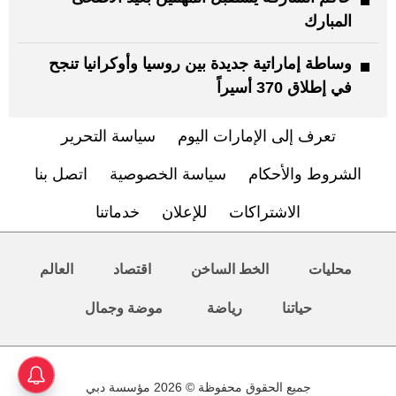
المبارك
وساطة إماراتية جديدة بين روسيا وأوكرانيا تنجح
في إطلاق 370 أسيراً
تعرف إلى الإمارات اليوم
سياسة التحرير
الشروط والأحكام
سياسة الخصوصية
اتصل بنا
الاشتراكات
للإعلان
خدماتنا
محليات
الخط الساخن
اقتصاد
العالم
حياتنا
رياضة
موضة وجمال
جميع الحقوق محفوظة © 2026 مؤسسة دبي