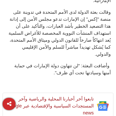
الإماراتية.
وقالت بعثة الدولة لدى الأمم المتحدة في تدوينة على
منصة "إكس" إن الإمارات تدعو مجلس الأمن إلى إدانة
هذا التصعيد الخطير بأشد العبارات، والتأكيد على أن
استهداف المنشآت النووية المخصصة للأغراض السلمية
يُعد انتهاكاً صارخاً للقانون الدولي وميثاق الأمم المتحدة،
كما يُشكل تهديداً مباشراً للسلم والأمن الإقليمي
والدولي.
وأضافت البعثة: "لن تتهاون دولة الإمارات في حماية
أمنها وسيادتها تحت أي ظرف".
تابعوا آخر أخبارنا المحلية والرياضية وآخر
المستجدات السياسية والإقتصادية عبر Google
news