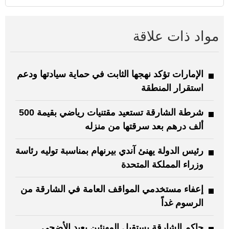
مواد ذات علاقة
الإمارات تؤكد نهجها الثابت في حماية سيادتها ودعم
استقرار المنطقة
شرطة الشارقة تستعيد مقتنيات رياضي بقيمة 500
ألف درهم بعد سرقتها من منزله
رئيس الدولة يهنئ آندي بيرنهام بمناسبة توليه رئاسة
وزراء المملكة المتحدة
إعفاء مستخدمي المواقف العامة في الشارقة من
الرسوم غداً
حاكم الشارقة يستقبل المهنئين بعيد الأضحى