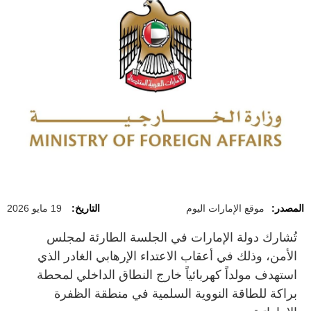
المصدر:
موقع الإمارات اليوم
التاريخ:
19 مايو 2026
تُشارك دولة الإمارات في الجلسة الطارئة لمجلس
الأمن، وذلك في أعقاب الاعتداء الإرهابي الغادر الذي
استهدف مولداً كهربائياً خارج النطاق الداخلي لمحطة
براكة للطاقة النووية السلمية في منطقة الظفرة