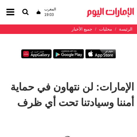
المغرب
19:03
الرئيسة
محليات
جميع الأخبار
الإمارات: لن نتهاون في حماية
أمننا وسيادتنا تحت أي ظرف