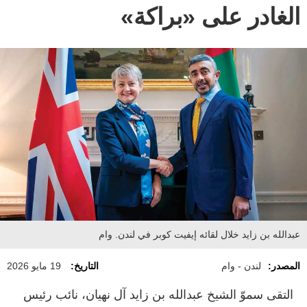
الغادر على «براكة»
عبدالله بن زايد خلال لقائه إيفيت كوبر في لندن. وام
المصدر:
لندن - وام
التاريخ:
19 مايو 2026
التقى سموّ الشيخ عبدالله بن زايد آل نهيان، نائب رئيس