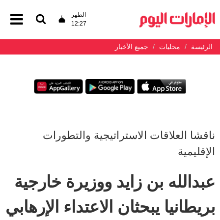
الظهر
12:27
الرئيسة
محليات
جميع الأخبار
ناقشا العلاقات الاستراتيجية والتطورات
الإقليمية
عبدالله بن زايد ووزيرة خارجية
بريطانيا يبحثان الاعتداء الإرهابي