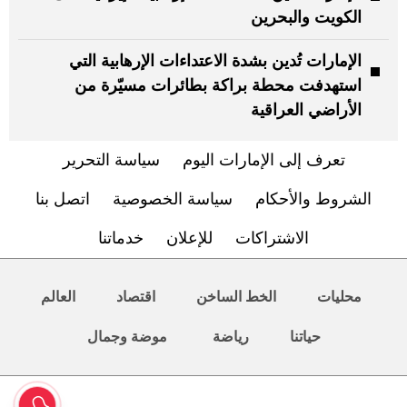
الكويت والبحرين
الإمارات تُدين بشدة الاعتداءات الإرهابية التي
استهدفت محطة براكة بطائرات مسيّرة من
الأراضي العراقية
تعرف إلى الإمارات اليوم
سياسة التحرير
الشروط والأحكام
سياسة الخصوصية
اتصل بنا
الاشتراكات
للإعلان
خدماتنا
محليات
الخط الساخن
اقتصاد
العالم
حياتنا
رياضة
موضة وجمال