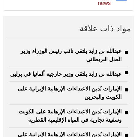
news
مواد ذات علاقة
عبدالله بن زايد يلتقي نائب رئيس الوزراء وزير
العدل البريطاني
عبدالله بن زايد يلتقي وزير خارجية ألمانيا في برلين
الإمارات تُدين الاعتداءات الإرهابية الإيرانية على
الكويت والبحرين
الإمارات تُدين الاعتداءات الإرهابية على الكويت
وسفينة تجارية في المياه الإقليمية القطرية
الإمارات تُدين الاعتداءات الإرهابية الإيرانية على