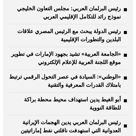
رئيس البرلمان العربي: مجلس التعاون الخليجي
نموذج رائد للتكامل الإقليمي العربي
رئيس الدولة يبحث مع الرئيس المصري علاقات
البلدين والتطورات الإقليمية
«الجامعة العربية» تشيد بجهود الإمارات في تطوير
موقع اللجنة العربية للإعلام الإلكتروني
«الوطني»: السيادة في عصر التحول الرقمي ترتبط
بامتلاك القدرات المعرفية والتقنية
أبو الغيط يدين استهداف محيط محطة براكة
للطاقة النووية
رئيس البرلمان العربي يدين الهجمات الإيرانية
العدوانية التي استهدفت ناقلتي نفط إماراتيتين