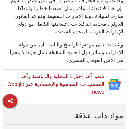
وقالت وزارة الخارجية المصرية -في بيان أصدرته اليوم
-إن هذا الاعتداء السافر يمثل تصعيدا خطيرا وانتهاكا
صارخا لسيادة دولة الإمارات الشقيقة وقواعد القانون
الدولي، مجددة التأكيد على تضامنها الكامل مع دولة
الإمارات العربية المتحدة الشقيقة.
وشددت على موقفها الراسخ والثابت بأن أمن دولة
الإمارات وسائر دول الخليج الشقيقة يمثل جزءا لا يتجزأ
من الأمن القومي المصري.
تابعوا آخر أخبارنا المحلية والرياضية وآخر
المستجدات السياسية والإقتصادية عبر Google
news
مواد ذات علاقة