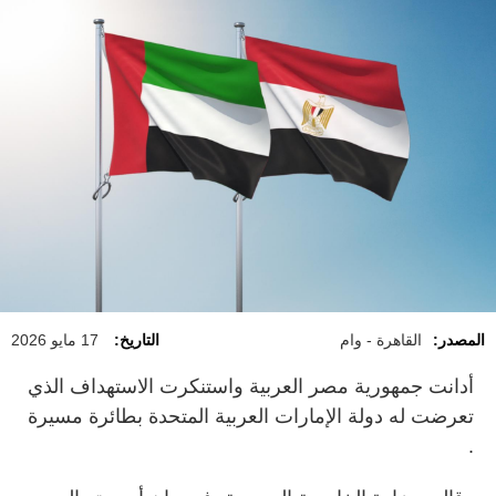
المصدر:
القاهرة - وام
التاريخ:
17 مايو 2026
أدانت جمهورية مصر العربية واستنكرت الاستهداف الذي
تعرضت له دولة الإمارات العربية المتحدة بطائرة مسيرة
.