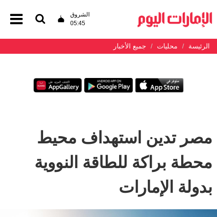
الشروق
05:45
الرئيسة
محليات
جميع الأخبار
مصر تدين استهداف محيط
محطة براكة للطاقة النووية
بدولة الإمارات