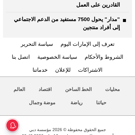
القادرين على العمل
"مدار" يحول 7500 مستفيد من الدعم الاجتماعي
إلى أفراد منتجين
تعرف إلى الإمارات اليوم
سياسة التحرير
الشروط والأحكام
سياسة الخصوصية
اتصل بنا
الاشتراكات
للإعلان
خدماتنا
محليات
الخط الساخن
اقتصاد
العالم
حياتنا
رياضة
موضة وجمال
جميع الحقوق محفوظة © 2026 مؤسسة دبي