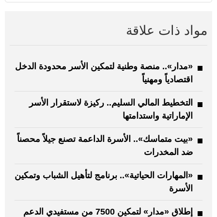
مواد ذات علاقة
«مدار».. منصة وطنية لتمكين الأسر محدودة الدخل
اقتصادياً ومهنياً
التخطيط المالي السليم.. ركيزة لاستقرار الأسر
الإماراتية واستدامتها
«بيت متماسك».. الأسرة الداعمة تصنع جيلاً محصناً
ضد المخدرات
«المهارات الحياتية».. برنامج لتأهيل الشباب وتمكين
الأسرة
إطلاق «مدار» لتمكين 7500 من مستفيدي الدعم