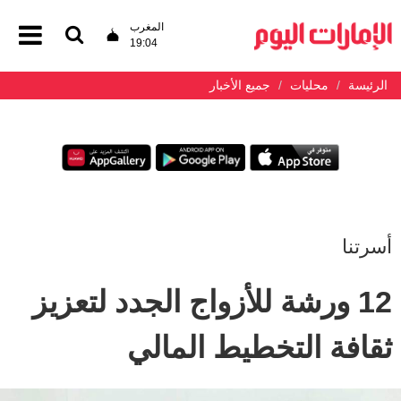
المغرب
19:04
الرئيسة
محليات
جميع الأخبار
أسرتنا
12 ورشة للأزواج الجدد لتعزيز
ثقافة التخطيط المالي