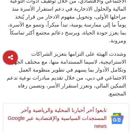
الاجتماعي والاقتصادي، من خلال توظيف أدوات التوعية
المالية والحلول الادخارية في دعم استقرار الأسرة منذ
مراحلها الأولى، وتحويل مفهوم الادخار من قرار يُتخذ
يوماً ما إلى ممارسة يومية، تبدأ مبكراً، وتنمو مع الأسرة،
بما يعزز جودة الحياة، ويرسخ دعائم مجتمع أكثر تماسكاً
ومرونة.
وشددت الهيئة على التزامها بتعزيز الشراكات
الاستراتيجية، لاسيما المستدامة منها، مع مختلف الجهات،
وتكامل الأدوار بما يسهم في تطوير منظومة العمل
الاجتماعي في دبي، من خلال تقديم مبادرات نوعية تدعم
التمكين المالي، وتعزز استقرار الأسر، وتضمن رفاه
المجتمع.
تابعوا آخر أخبارنا المحلية والرياضية وآخر
المستجدات السياسية والإقتصادية عبر Google
news