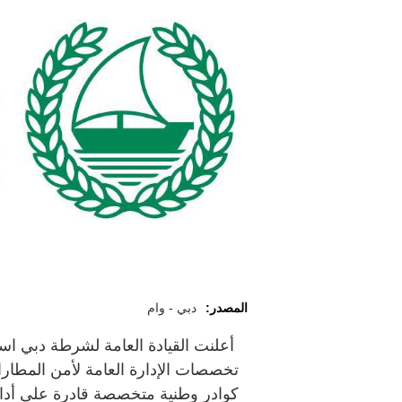
المصدر:
دبي - وام
أعلنت القيادة العامة لشرطة دبي 
تخصصات الإدارة العامة لأمن المطارا
كوادر وطنية متخصصة قادرة على أدا