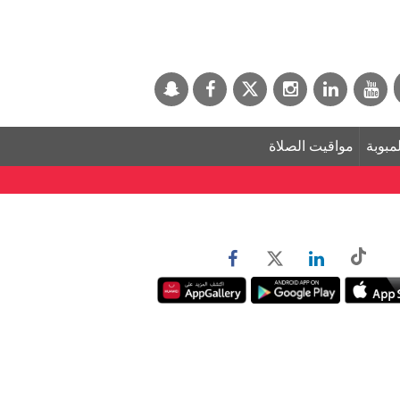
لمبوبة
مواقيت الصلاة