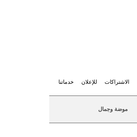
الاشتراكات
للإعلان
خدماتنا
موضة وجمال