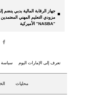
جهاز الرقابة المالية بدبي ينضم إل
مزودي التعليم المهني المعتمدين
"NASBA" الأميركية
تعرف إلى الإمارات اليوم
سياسة ا
محليات
الخ