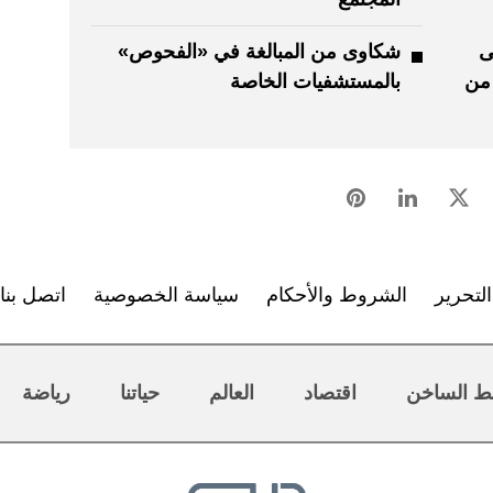
ى
شكاوى من المبالغة في «الفحوص»
 من
بالمستشفيات الخاصة
لتحرير
الشروط والأحكام
سياسة الخصوصية
اتصل بنا
ط الساخن
اقتصاد
العالم
حياتنا
رياضة