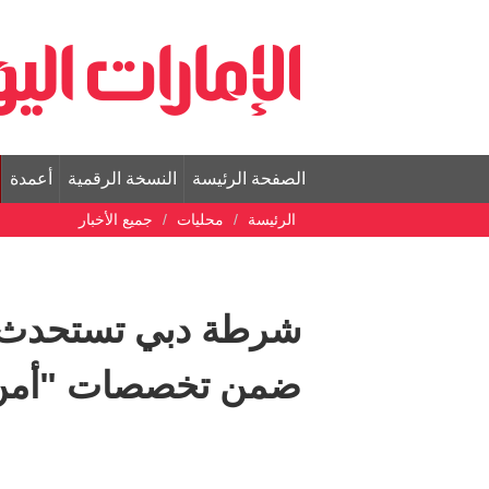
الصفحة الرئيسة
النسخة الرقمية
أعمدة
الرئيسة
محليات
جميع الأخبار
شرطة دبي تستحدث
ضمن تخصصات "أمن 