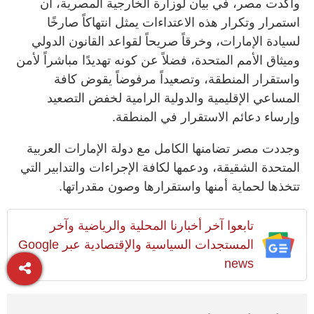
وأكدت مصر، في بيان لوزارة الخارجية المصرية، أن
استمرار وتكرار هذه الاعتداءات يمثل انتهاكاً صارخًا
لسيادة الإمارات، وخرقاً صريحاً لقواعد القانون الدولي
وميثاق الأمم المتحدة، فضلاً عن كونه تهديدًا مباشراً لأمن
واستقرار المنطقة، وتصعيداً مرفوضاً يقوض كافة
المساعي الإقليمية والدولية الرامية لخفض التصعيد
وإرساء دعائم الاستقرار في المنطقة.
وجددت مصر تضامنها الكامل مع دولة الإمارات العربية
المتحدة الشقيقة، ودعمها لكافة الإجراءات والتدابير التي
تتخذها لحماية أمنها واستقرارها وصون مقدراتها.
تابعوا آخر أخبارنا المحلية والرياضية وآخر
المستجدات السياسية والإقتصادية عبر Google
news