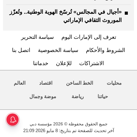
«أجيال في المجالس» تُرسّخ الهوية الوطنية.. وتُعزّز
الموروث الثقافي الإماراتي
تعرف إلى الإمارات اليوم
سياسة التحرير
الشروط والأحكام
سياسة الخصوصية
اتصل بنا
الاشتراكات
للإعلان
خدماتنا
محليات
الخط الساخن
اقتصاد
العالم
حياتنا
رياضة
موضة وجمال
جميع الحقوق محفوظة © 2026 مؤسسة دبي
آخر تحديث للصفحة تم بتاريخ: 8 مايو 2026 21:09