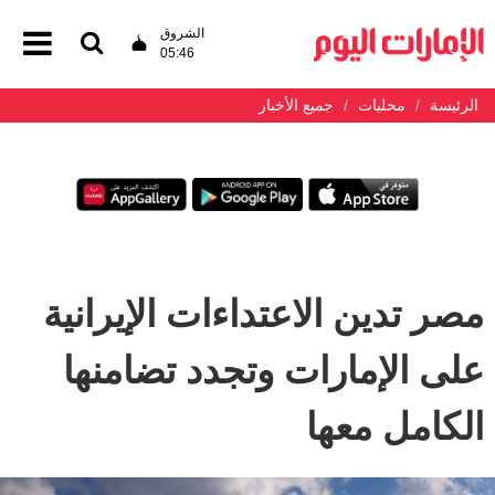
الشروق
05:46
الرئيسة
محليات
جميع الأخبار
مصر تدين الاعتداءات الإيرانية
على الإمارات وتجدد تضامنها
الكامل معها