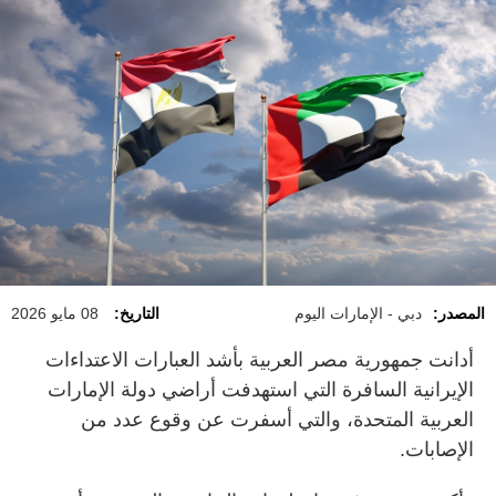
المصدر:
دبي - الإمارات اليوم
التاريخ:
08 مايو 2026
أدانت جمهورية مصر العربية بأشد العبارات الاعتداءات
الإيرانية السافرة التي استهدفت أراضي دولة الإمارات
العربية المتحدة، والتي أسفرت عن وقوع عدد من
الإصابات.