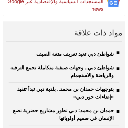
المستجدات السياسية والإقتصادية عبر Google
news
مواد ذات علاقة
شواطئ دبي تعيد تعريف متعة الصيف
شواطئ دبي.. وجهات صيفية متكاملة تجمع الترفيه
والرياضة والاستجمام
بتوجيهات حمدان بن محمد.. بلدية دبي تبدأ تنفيذ
«إضاءات خور دبي»
حمدان بن محمد: دبي تطور مشاريع حضرية تضع
الإنسان في صميم أولوياتها