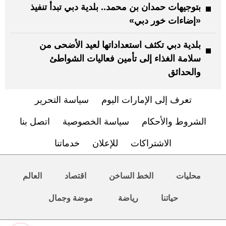
بتوجيهات حمدان بن محمد.. بلدية دبي تبدأ تنفيذ
«إضاءات خور دبي»
بلدية دبي تكثف استعداداتها لعيد الأضحى من
سلامة الغذاء إلى تأمين فعاليات الشواطئ
والحدائق
تعرف إلى الإمارات اليوم
سياسة التحرير
الشروط والأحكام
سياسة الخصوصية
اتصل بنا
الاشتراكات
للإعلان
خدماتنا
محليات
الخط الساخن
اقتصاد
العالم
حياتنا
رياضة
موضة وجمال