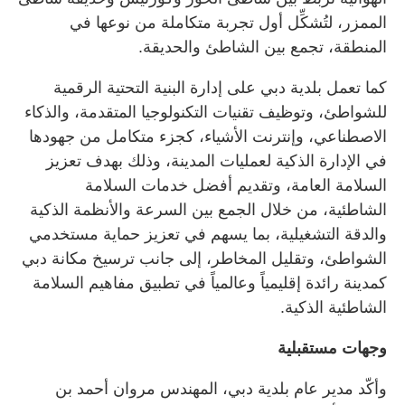
الممزر، لتُشكِّل أول تجربة متكاملة من نوعها في
المنطقة، تجمع بين الشاطئ والحديقة.
كما تعمل بلدية دبي على إدارة البنية التحتية الرقمية
للشواطئ، وتوظيف تقنيات التكنولوجيا المتقدمة، والذكاء
الاصطناعي، وإنترنت الأشياء، كجزء متكامل من جهودها
في الإدارة الذكية لعمليات المدينة، وذلك بهدف تعزيز
السلامة العامة، وتقديم أفضل خدمات السلامة
الشاطئية، من خلال الجمع بين السرعة والأنظمة الذكية
والدقة التشغيلية، بما يسهم في تعزيز حماية مستخدمي
الشواطئ، وتقليل المخاطر، إلى جانب ترسيخ مكانة دبي
كمدينة رائدة إقليمياً وعالمياً في تطبيق مفاهيم السلامة
الشاطئية الذكية.
وجهات مستقبلية
وأكّد مدير عام بلدية دبي، المهندس مروان أحمد بن