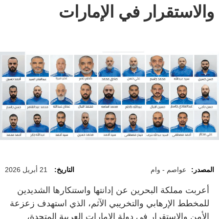
والاستقرار في الإمارات
المصدر:
عواصم - وام
التاريخ:
21 أبريل 2026
أعربت مملكة البحرين عن إدانتها واستنكارها الشديدين
للمخطط الإرهابي والتخريبي الآثم، الذي استهدف زعزعة
الأمن والاستقرار في دولة الإمارات العربية المتحدة،