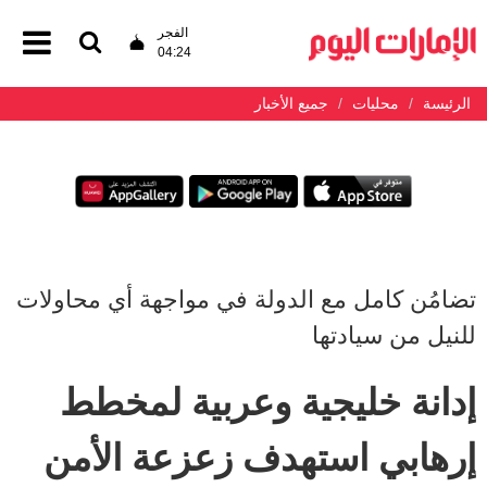
الفجر
04:24
الرئيسة
محليات
جميع الأخبار
تضامُن كامل مع الدولة في مواجهة أي محاولات
للنيل من سيادتها
إدانة خليجية وعربية لمخطط
إرهابي استهدف زعزعة الأمن