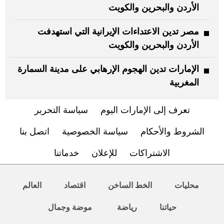
الأردن والبحرين والكويت
مصر تدين الاعتداءات الإيرانية التي استهدفت
الأردن والبحرين والكويت
الإمارات تدين الهجوم الإرهابي على مدينة السمارة
المغربية
تعرف إلى الإمارات اليوم
سياسة التحرير
الشروط والأحكام
سياسة الخصوصية
اتصل بنا
الاشتراكات
للإعلان
خدماتنا
محليات
الخط الساخن
اقتصاد
العالم
حياتنا
رياضة
موضة وجمال