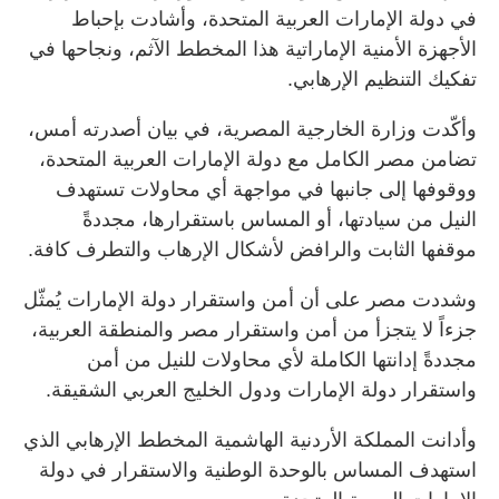
في دولة الإمارات العربية المتحدة، وأشادت بإحباط
الأجهزة الأمنية الإماراتية هذا المخطط الآثم، ونجاحها في
تفكيك التنظيم الإرهابي.
وأكّدت وزارة الخارجية المصرية، في بيان أصدرته أمس،
تضامن مصر الكامل مع دولة الإمارات العربية المتحدة،
ووقوفها إلى جانبها في مواجهة أي محاولات تستهدف
النيل من سيادتها، أو المساس باستقرارها، مجددةً
موقفها الثابت والرافض لأشكال الإرهاب والتطرف كافة.
وشددت مصر على أن أمن واستقرار دولة الإمارات يُمثّل
جزءاً لا يتجزأ من أمن واستقرار مصر والمنطقة العربية،
مجددةً إدانتها الكاملة لأي محاولات للنيل من أمن
واستقرار دولة الإمارات ودول الخليج العربي الشقيقة.
وأدانت المملكة الأردنية الهاشمية المخطط الإرهابي الذي
استهدف المساس بالوحدة الوطنية والاستقرار في دولة