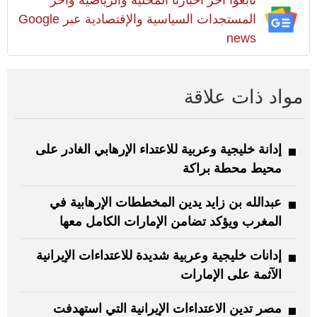
المستجدات السياسية والإقتصادية عبر Google
news
مواد ذات علاقة
إدانة خليجية وعربية للاعتداء الإرهابي الغادر على
محيط محطة براكة
عبدالله بن زايد يدين المخططات الإرهابية في
المغرب ويؤكد تضامن الإمارات الكامل معها
إدانات خليجية وعربية شديدة للاعتداءات الإيرانية
الآثمة على الإمارات
مصر تدين الاعتداءات الإيرانية التي استهدفت