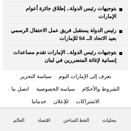
بتوجيهات رئيس الدولة.. إطلاق جائزة أعوام
الإمارات
رئيس الدولة يستقبل فريق عمل الاحتفال الرسمي
بعيد الاتحاد الــ 54 للإمارات
بتوجيهات رئيس الدولة.. الإمارات تقدم مساعدات
إنسانية لإغاثة المتضررين في لبنان
تعرف إلى الإمارات اليوم
سياسة التحرير
الشروط والأحكام
سياسة الخصوصية
اتصل بنا
الاشتراكات
للإعلان
خدماتنا
محليات
الخط الساخن
اقتصاد
العالم