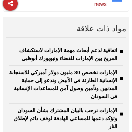
news
مواد ذات علاقة
اتفاقية لدعم أبحاث مهمة الإمارات لاستكشاف
المريخ بين الإمارات للفضاء ونيويورك أبوظبي
الإمارات تخصص 30 مليون دولار أميركي للاستجابة
الإنسانية الطارئة في الأبيض وتدعو إلى حماية
المدنيين وتأمين وصول آمن للمساعدات الإنسانية
في السودان
الإمارات ترحب بالبيان المشترك بشأن السودان
وتؤكد دعمها للمساعي الهادفة لوقف دائم لإطلاق
النار