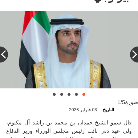
صورة
1/5
التاريخ:
03 فبراير 2026
قال سمو الشيخ حمدان بن محمد بن راشد آل مكتوم،
ولي عهد دبي نائب رئيس مجلس الوزراء وزير الدفاع