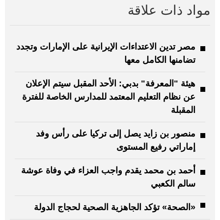
مواد ذات علاقة
مصر تدين الاعتداءات الإيرانية على الإمارات وتجدد
تضامنها الكامل معها
هيئة "المعرفة" بدبي: الأحد المقبل سيتم الإعلان
عن نظام التعليم المعتمد للمدارس الخاصة للفترة
المقبلة
منصور بن زايد يصل إلى تركيا على رأس وفد
إماراتي رفيع المستوى
أحمد بن محمد يقدم واجب العزاء في وفاة عوشة
سالم الكعبي
«الصحة» تؤكد الجاهزية الصحية لحجاج الدولة