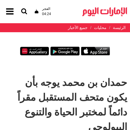
الفجر
04:24
الرئيسة
محليات
جميع الأخبار
حمدان بن محمد يوجه بأن
يكون متحف المستقبل مقراً
دائماً لمختبر الحياة والتنوع
البيولوجي