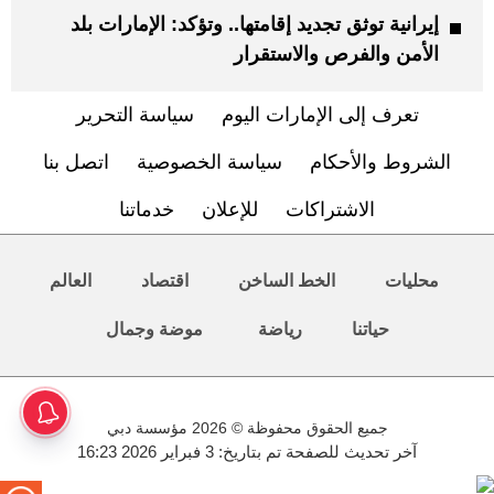
إيرانية توثق تجديد إقامتها.. وتؤكد: الإمارات بلد
الأمن والفرص والاستقرار
تعرف إلى الإمارات اليوم
سياسة التحرير
الشروط والأحكام
سياسة الخصوصية
اتصل بنا
الاشتراكات
للإعلان
خدماتنا
محليات
الخط الساخن
اقتصاد
العالم
حياتنا
رياضة
موضة وجمال
جميع الحقوق محفوظة © 2026 مؤسسة دبي
آخر تحديث للصفحة تم بتاريخ: 3 فبراير 2026 16:23