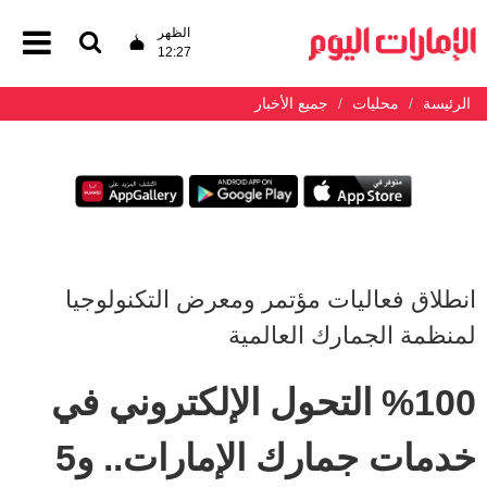
الظهر
12:27
الرئيسة
محليات
جميع الأخبار
انطلاق فعاليات مؤتمر ومعرض التكنولوجيا
لمنظمة الجمارك العالمية
%100 التحول الإلكتروني في
خدمات جمارك الإمارات.. و5