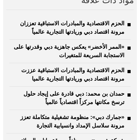
مواد ذات علاقة
الحزم الاقتصادية والمبادرات الاستباقية تعززان
مرونة اقتصاد دبي وريادتها التجارية عالمياً
«الممر الأخضر» يعكس جاهزية دبي وقدرتها على
الاستجابة السريعة للمتغيرات
الحزم الاقتصادية والمبادرات الاستباقية عززت
مرونة اقتصاد دبي وريادتها التجارية عالميا
حمدان بن محمد: دبي قادرة على إيجاد حلول
ترسخ مكانتها مركزاً اقتصادياً عالمياً
«جمارك دبي»: منظومة تشغيلية متكاملة تعزز
مرونة سلاسل الإمداد وانسيابية التجارة