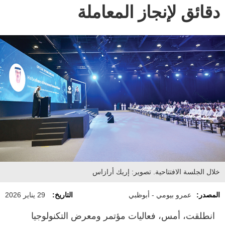
دقائق لإنجاز المعاملة
خلال الجلسة الافتتاحية. تصوير: إريك أرازاس
المصدر:
عمرو بيومي - أبوظبي
التاريخ:
29 يناير 2026
انطلقت، أمس، فعاليات مؤتمر ومعرض التكنولوجيا