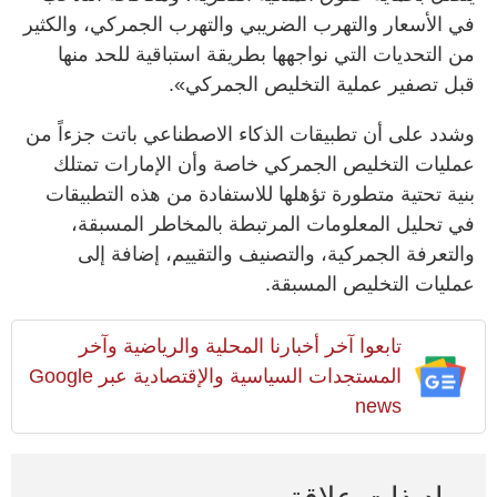
في الأسعار والتهرب الضريبي والتهرب الجمركي، والكثير
من التحديات التي نواجهها بطريقة استباقية للحد منها
قبل تصفير عملية التخليص الجمركي».
وشدد على أن تطبيقات الذكاء الاصطناعي باتت جزءاً من
عمليات التخليص الجمركي خاصة وأن الإمارات تمتلك
بنية تحتية متطورة تؤهلها للاستفادة من هذه التطبيقات
في تحليل المعلومات المرتبطة بالمخاطر المسبقة،
والتعرفة الجمركية، والتصنيف والتقييم، إضافة إلى
عمليات التخليص المسبقة.
تابعوا آخر أخبارنا المحلية والرياضية وآخر
المستجدات السياسية والإقتصادية عبر Google
news