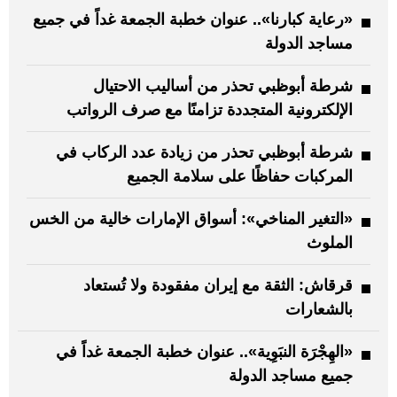
«رعاية كبارنا».. عنوان خطبة الجمعة غداً في جميع
مساجد الدولة
شرطة أبوظبي تحذر من أساليب الاحتيال
الإلكترونية المتجددة تزامنًا مع صرف الرواتب
شرطة أبوظبي تحذر من زيادة عدد الركاب في
المركبات حفاظًا على سلامة الجميع
«التغير المناخي»: أسواق الإمارات خالية من الخس
الملوث
قرقاش: الثقة مع إيران مفقودة ولا تُستعاد
بالشعارات
«الهِجْرَة النبَوِية».. عنوان خطبة الجمعة غداً في
جميع مساجد الدولة