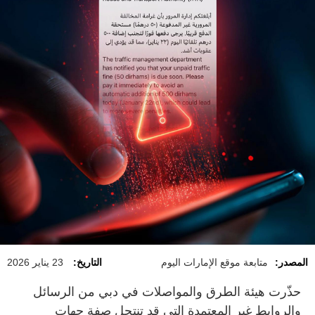
المصدر:
متابعة موقع الإمارات اليوم
التاريخ:
23 يناير 2026
حذّرت هيئة الطرق والمواصلات في دبي من الرسائل
والروابط غير المعتمدة التي قد تنتحل صفة جهات