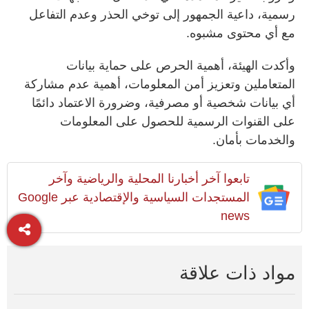
رسمية، داعية الجمهور إلى توخي الحذر وعدم التفاعل
مع أي محتوى مشبوه.
وأكدت الهيئة، أهمية الحرص على حماية بيانات
المتعاملين وتعزيز أمن المعلومات، أهمية عدم مشاركة
أي بيانات شخصية أو مصرفية، وضرورة الاعتماد دائمًا
على القنوات الرسمية للحصول على المعلومات
والخدمات بأمان.
تابعوا آخر أخبارنا المحلية والرياضية وآخر
المستجدات السياسية والإقتصادية عبر Google
news
مواد ذات علاقة