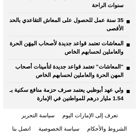
سنوات الراحة
35 سنة عمل للحصول على المعاش التقاعدي بالحد
الأقصى
المعاشات تعتمد قواعد جديدة لأصحاب المِهَن الحرة
والعاملين لحسابهم الخاص
"المعاشات" تعتمد قواعد جديدة لتأمينات أصحاب
المهن الحرة والعاملين لحسابهم الخاص
ولي عهد أبوظبي يعتمد صرف حزمة منافع سكنية بـ
1.54 مليار درهم للمواطنين في الإمارة
تعرف إلى الإمارات اليوم
سياسة التحرير
الشروط والأحكام
سياسة الخصوصية
اتصل بنا