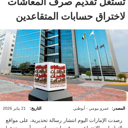
تستغل تقديم صرف المعاشات
لاختراق حسابات المتقاعدين
المصدر:
عمرو بيومي - أبوظبي
التاريخ:
21 يناير 2026
رصدت الإمارات اليوم انتشار رسالة تحذيرية، على مواقع