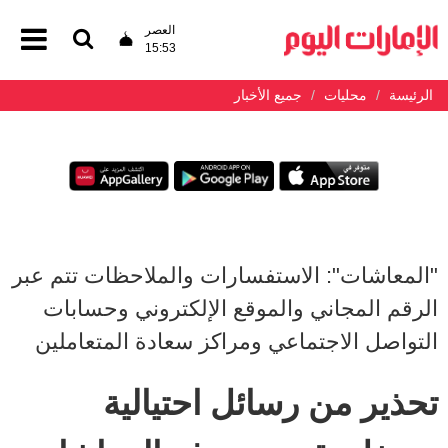
العصر
15:53
الرئيسة
محليات
جميع الأخبار
"المعاشات": الاستفسارات والملاحظات تتم عبر
الرقم المجاني والموقع الإلكتروني وحسابات
التواصل الاجتماعي ومراكز سعادة المتعاملين
تحذير من رسائل احتيالية