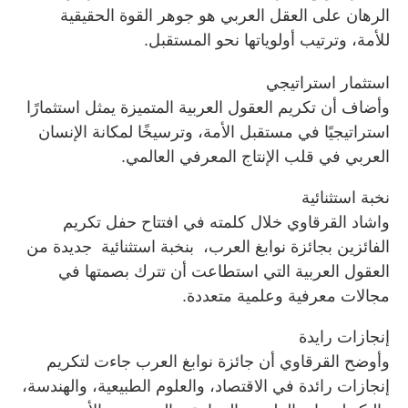
الرهان على العقل العربي هو جوهر القوة الحقيقية
للأمة، وترتيب أولوياتها نحو المستقبل.
استثمار استراتيجي
وأضاف أن تكريم العقول العربية المتميزة يمثل استثمارًا
استراتيجيًا في مستقبل الأمة، وترسيخًا لمكانة الإنسان
العربي في قلب الإنتاج المعرفي العالمي.
نخبة استثنائية
واشاد القرقاوي خلال كلمته في افتتاح حفل تكريم
الفائزين بجائزة نوابغ العرب، بنخبة استثنائية جديدة من
العقول العربية التي استطاعت أن تترك بصمتها في
مجالات معرفية وعلمية متعددة.
إنجازات رايدة
وأوضح القرقاوي أن جائزة نوابغ العرب جاءت لتكريم
إنجازات رائدة في الاقتصاد، والعلوم الطبيعية، والهندسة،