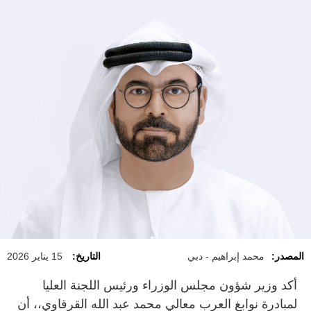
المصدر:
محمد إبراهيم - دبي
التاريخ:
15 يناير 2026
أكد وزير شؤون مجلس الوزراء ورئيس اللجنة العليا
لمبادرة نوابغ العرب معالي محمد عبد الله القرقاوي،، أن