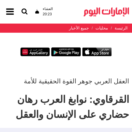
العشاء
20:23
الرئيسة
محليات
جميع الأخبار
العقل العربي جوهر القوة الحقيقية للأمة
القرقاوي: نوابغ العرب رهان
حضاري على الإنسان والعقل