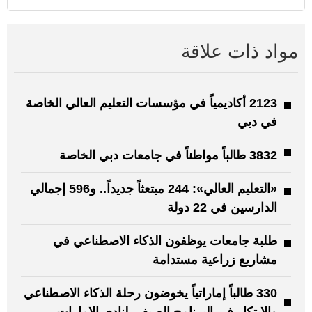
مواد ذات علاقة
2123 أكاديمياً في مؤسسات التعليم العالي الخاصة
في دبي
3832 طالباً مواطناً في جامعات دبي الخاصة
«التعليم العالي»: 244 مبتعثاً جديداً.. و596 إجمالي
الدارسين في 22 دولة
طلبة جامعات يوظفون الذكاء الاصطناعي في
مشاريع زراعية مستدامة
330 طالباً إماراتياً يخوضون رحلة الذكاء الاصطناعي