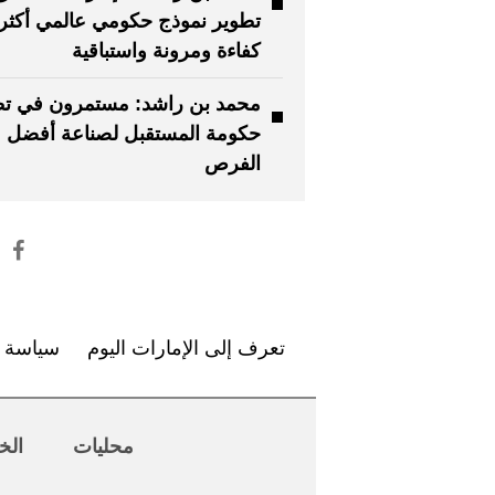
تطوير نموذج حكومي عالمي أكثر
كفاءة ومرونة واستباقية
محمد بن راشد: مستمرون في تط
حكومة المستقبل لصناعة أفضل
الفرص
تعرف إلى الإمارات اليوم
سياسة ا
محليات
الخ