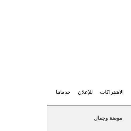
الاشتراكات
للإعلان
خدماتنا
موضة وجمال