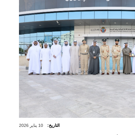
التاريخ:
10 يناير 2026