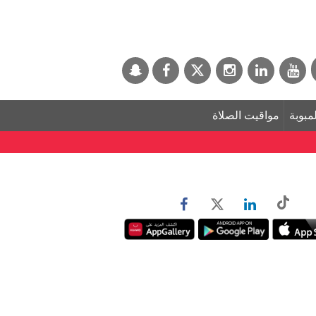
لمبوبة
مواقيت الصلاة