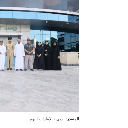
المصدر:
دبي - الإمارات اليوم