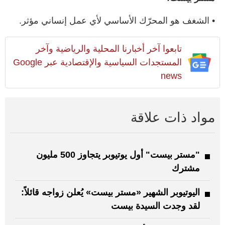
• الشغف هو المحرّك الأساسي لأي عمل إنساني مؤثر.
تابعوا آخر أخبارنا المحلية والرياضية وآخر
المستجدات السياسية والإقتصادية عبر Google
news
مواد ذات علاقة
"مستر بيست" أول يوتيوبر يتجاوز 500 مليون
مشترك
اليوتيوبر الشهير «مستر بيست» يُعلن زواجه قائلاً:
لقد وجدت السيدة بيست