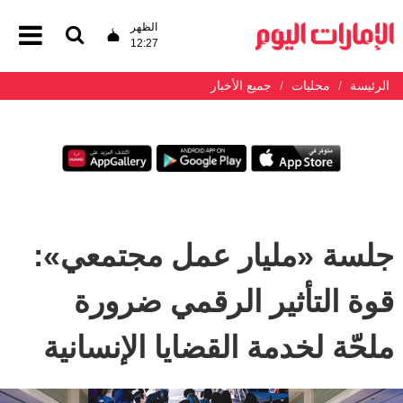
الظهر
12:27
الرئيسة
محليات
جميع الأخبار
جلسة «مليار عمل مجتمعي»:
قوة التأثير الرقمي ضرورة
ملحّة لخدمة القضايا الإنسانية