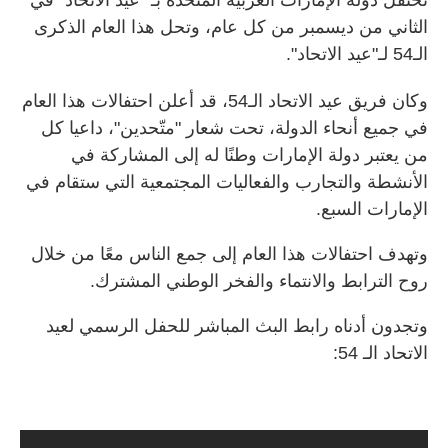
الثاني من ديسمبر من كل عام، وتحل هذا العام الذكرى
الـ54 لـ"عيد الاتحاد".
وكان فريق عيد الاتحاد الـ54، قد أعلن احتفالات هذا العام
في جميع أنحاء الدولة، تحت شعار "متّحدين"، داعيا كل
من يعتبر دولة الإمارات وطنًا له إلى المشاركة في
الأنشطة والتجارب والفعاليات المجتمعية التي ستقام في
الإمارات السبع
.
وتهدف احتفالات هذا العام إلى جمع الناس معًا من خلال
روح الترابط والانتماء والفخر الوطني المشترك.
وتجدون أدناه رابط البث المباشر للحفل الرسمي لعيد
الاتحاد الـ 54: