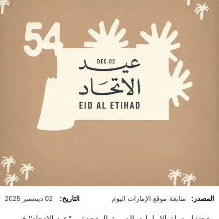
المصدر:
متابعة موقع الإمارات اليوم
التاريخ:
02 ديسمبر 2025
تحتفل دولة الإمارات العربية المتحدة بـ "عيد الاتحاد" في