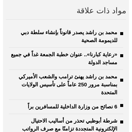
مواد ذات علاقة
محمد بن راشد يصدر قانوناً بإنشاء سلطة دبي
للديمومة الصحية
«رعاية كبارنا».. عنوان خطبة الجمعة غداً في جميع
مساجد الدولة
محمد بن راشد يهنئ ترامب والشعب الأميركي
بمناسبة مرور 250 عاماً على تأسيس الولايات
المتحدة
6 نصائح من وزارة الداخلية للمسافرين براً
شرطة أبوظبي تحذر من أساليب الاحتيال
الإلكترونية المتجددة تزامنًا مع صرف الرواتب