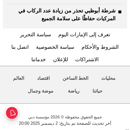
شرطة أبوظبي تحذر من زيادة عدد الركاب في
المركبات حفاظًا على سلامة الجميع
تعرف إلى الإمارات اليوم
سياسة التحرير
الشروط والأحكام
سياسة الخصوصية
اتصل بنا
الاشتراكات
للإعلان
خدماتنا
محليات
الخط الساخن
اقتصاد
العالم
حياتنا
رياضة
موضة وجمال
جميع الحقوق محفوظة © 2026 مؤسسة دبي
آخر تحديث للصفحة تم بتاريخ: 2 ديسمبر 2025 20:00