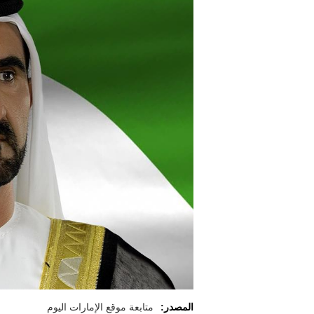
المصدر:
متابعة موقع الإمارات اليوم