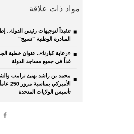
مواد ذات علاقة
تنفيذاً لتوجيهات رئيس الدولة.. إط
المبادرة الوطنية "نسيج"
«رعاية كبارنا».. عنوان خطبة الج
غداً في جميع مساجد الدولة
محمد بن راشد يهنئ ترامب وال
الأميركي بمناسبة 
تأسيس الولايات المتحدة