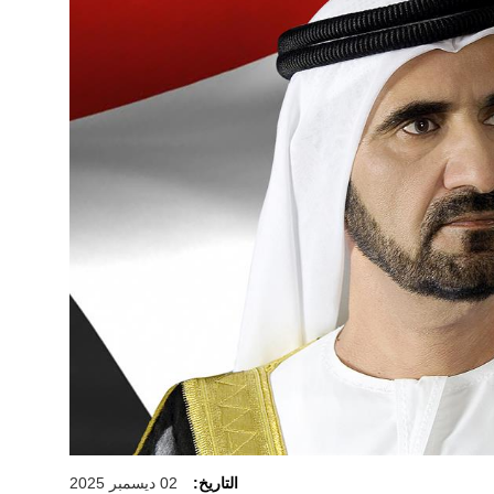
التاريخ:
02 ديسمبر 2025