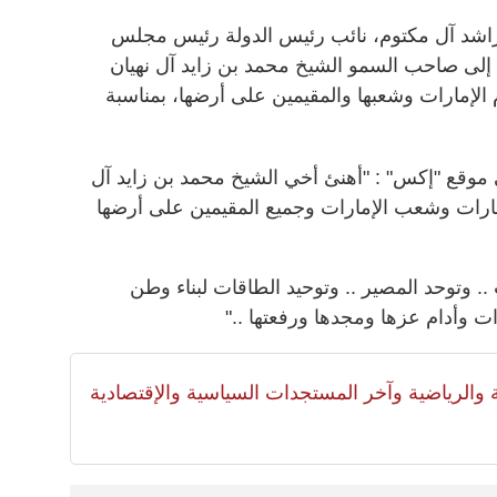
اشد آل مكتوم، نائب رئيس الدولة رئيس مجلس
ئة إلى صاحب السمو الشيخ محمد بن زايد آل نهيان
 الإمارات وشعبها والمقيمين على أرضها، بمناسبة
وقع "إكس" : "أهنئ أخي الشيخ محمد بن زايد آل
مارات وشعب الإمارات وجميع المقيمين على أرضها
 .. وتوحد المصير .. وتوحيد الطاقات لبناء وطن
رات وأدام عزها ومجدها ورفعتها .."
لية والرياضية وآخر المستجدات السياسية والإقتصادية