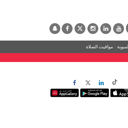
لمبوبة
مواقيت الصلاة