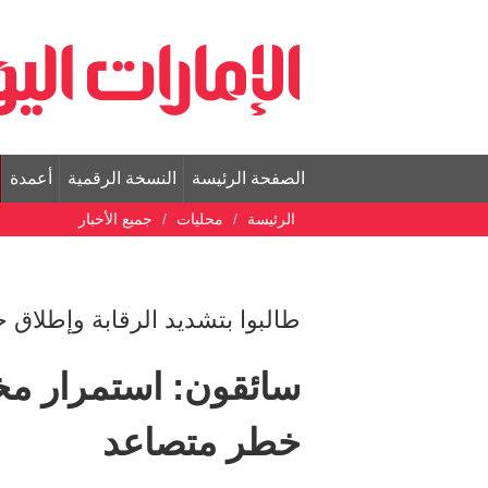
الصفحة الرئيسة
النسخة الرقمية
أعمدة
الرئيسة
محليات
جميع الأخبار
طالبوا بتشديد الرقابة وإطلاق 
سائقون: استمرار مخ
خطر متصاعد