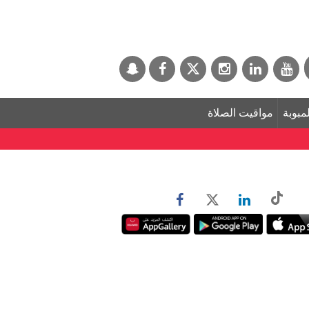
لمبوبة
مواقيت الصلاة