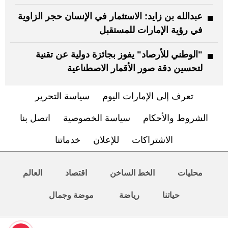
عبدالله بن زايد: الاستثمار في الإنسان حجر الزاوية
في رؤية الإمارات للمستقبل
"الوطني للأرصاد" يفوز بجائزة دولية عن تقنية
لتحسين دقة صور الأقمار الاصطناعية
تعرف إلى الإمارات اليوم
سياسة التحرير
الشروط والأحكام
سياسة الخصوصية
اتصل بنا
الاشتراكات
للإعلان
خدماتنا
محليات
الخط الساخن
اقتصاد
العالم
حياتنا
رياضة
موضة وجمال