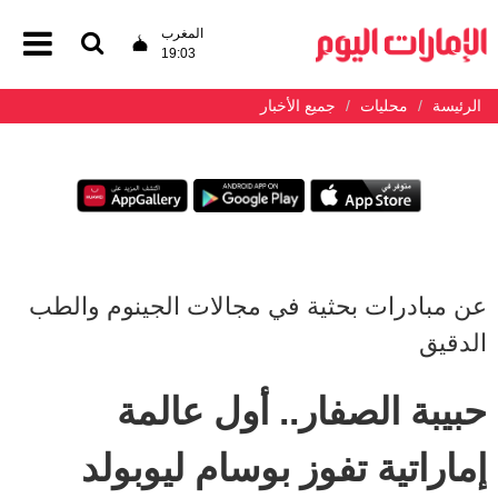
المغرب
19:03
الرئيسة
محليات
جميع الأخبار
عن مبادرات بحثية في مجالات الجينوم والطب
الدقيق
حبيبة الصفار.. أول عالمة
إماراتية تفوز بوسام ليوبولد