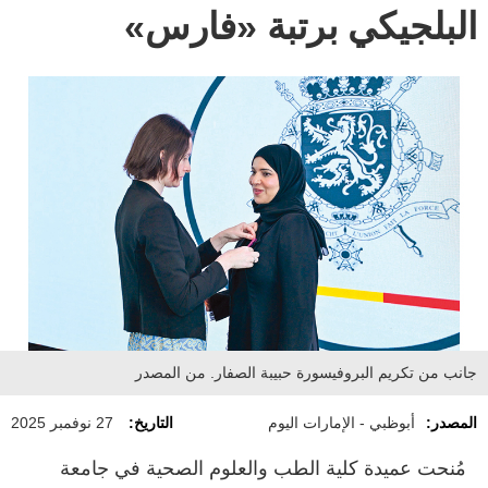
البلجيكي برتبة «فارس»
جانب من تكريم البروفيسورة حبيبة الصفار. من المصدر
المصدر:
أبوظبي - الإمارات اليوم
التاريخ:
27 نوفمبر 2025
مُنحت عميدة كلية الطب والعلوم الصحية في جامعة