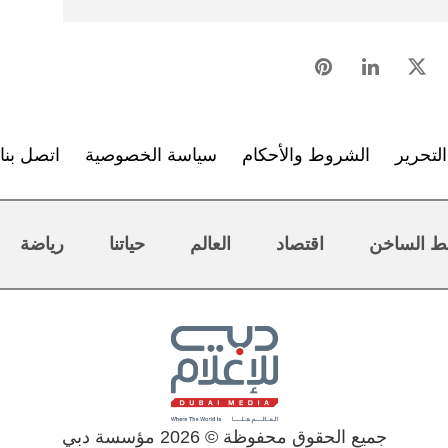
لتحرير
الشروط والأحكام
سياسة الخصوصية
اتصل بنا
ط الساخن
اقتصاد
العالم
حياتنا
رياضة
جميع الحقوق محفوظة © 2026 مؤسسة دبي