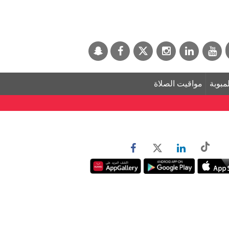
لمبوبة
مواقيت الصلاة