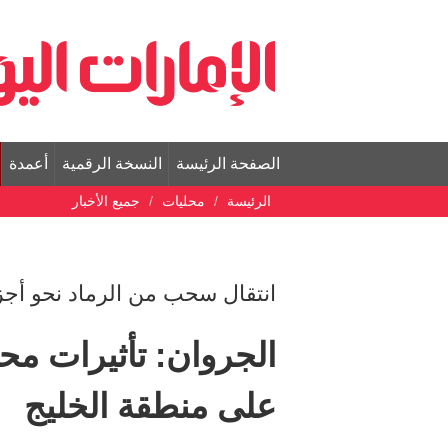
الصفحة الرئيسة
النسخة الرقمية
أعمدة
الرئيسة
محليات
جميع الأخبار
انتقال سحب من الرماد نحو أجزا
الجروان: تأثيرات مح
على منطقة الخليج