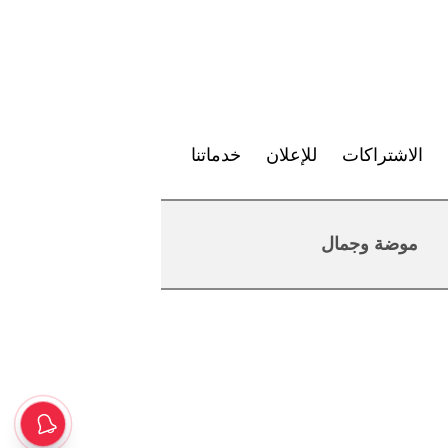
الاشتراكات
للإعلان
خدماتنا
موضة وجمال