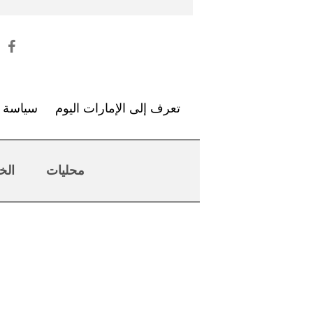
تعرف إلى الإمارات اليوم
سياسة ا
محليات
الخ