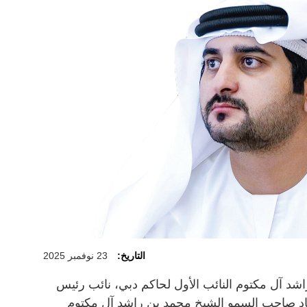
التاريخ:
23 نوفمبر 2025
شد آل مكتوم النائب الأول لحاكم دبي، نائب رئيس
تماد صاحب السمو الشيخ محمد بن راشد آل مكتوم