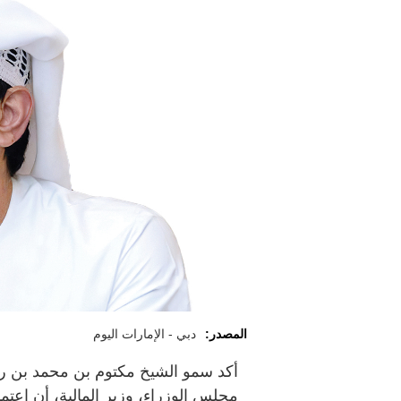
المصدر:
دبي - الإمارات اليوم
أكد سمو الشيخ مكتوم بن محمد بن را
مجلس الوزراء، وزير المالية، أن اع