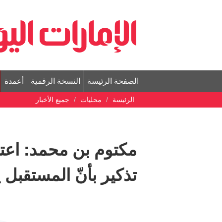
الصفحة الرئيسة
النسخة الرقمية
أعمدة
الرئيسة
محليات
جميع الأخبار
مكتوم بن محمد: اعتم
تذكير بأنّ المستقبل