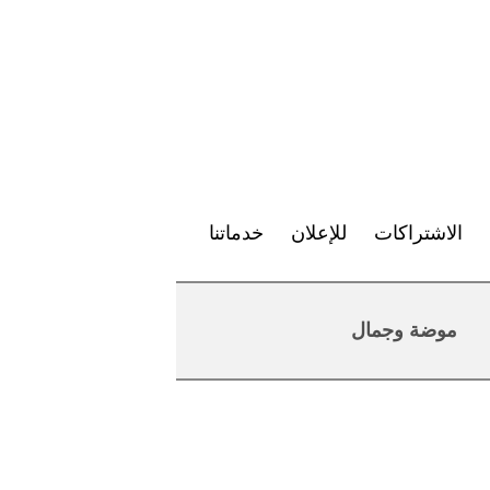
الاشتراكات
للإعلان
خدماتنا
موضة وجمال