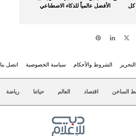
 كل
الأفضل عالمياً للذكاء الاصطناعي
لتحرير
الشروط والأحكام
سياسة الخصوصية
اتصل بنا
ط الساخن
اقتصاد
العالم
حياتنا
رياضة