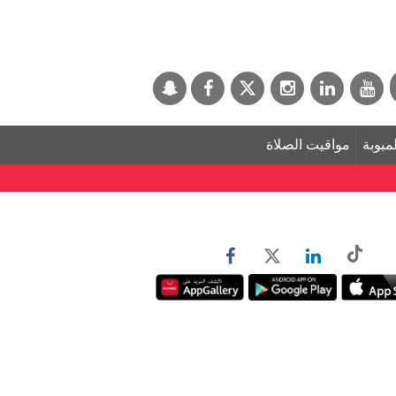
لمبوبة
مواقيت الصلاة