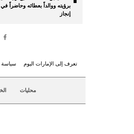
برؤيته ووالداً بعطائه وحاضراً في
إنجاز
تعرف إلى الإمارات اليوم
سياسة ا
محليات
الخ