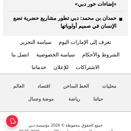
«إضاءات خور دبي»
حمدان بن محمد: دبي تطور مشاريع حضرية تضع
الإنسان في صميم أولوياتها
تعرف إلى الإمارات اليوم
سياسة التحرير
الشروط والأحكام
سياسة الخصوصية
اتصل بنا
الاشتراكات
للإعلان
خدماتنا
محليات
الخط الساخن
اقتصاد
العالم
حياتنا
رياضة
موضة وجمال
جميع الحقوق محفوظة © 2026 مؤسسة دبي