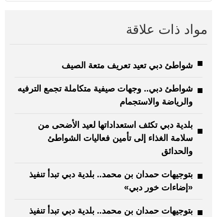
مواد ذات علاقة
شواطئ دبي تعيد تعريف متعة الصيف
شواطئ دبي.. وجهات صيفية متكاملة تجمع الترفيه
والرياضة والاستجمام
بلدية دبي تكثف استعداداتها لعيد الأضحى من
سلامة الغذاء إلى تأمين فعاليات الشواطئ
والحدائق
بتوجيهات حمدان بن محمد.. بلدية دبي تبدأ تنفيذ
«إضاءات خور دبي»
بتوجيهات حمدان بن محمد.. بلدية دبي تبدأ تنفيذ