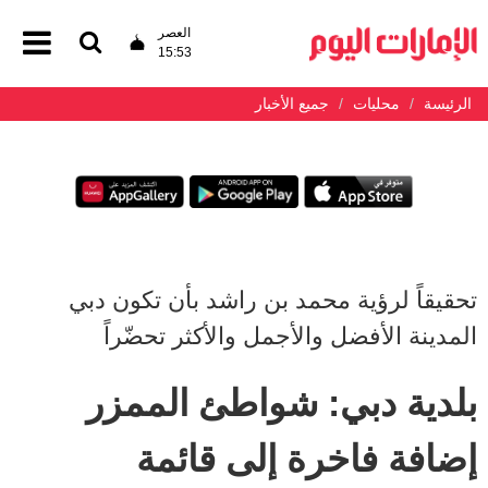
العصر
15:53
الرئيسة
محليات
جميع الأخبار
تحقيقاً لرؤية محمد بن راشد بأن تكون دبي
المدينة الأفضل والأجمل والأكثر تحضّراً
بلدية دبي: شواطئ الممزر
إضافة فاخرة إلى قائمة