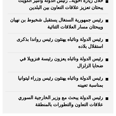
خلال زيارة أخوية.. رئيس الدولة وأمير الكويت
يبحثان تعزيز علاقات التعاون بين البلدين
رئيس جمهورية السنغال يستقبل شخبوط بن نهيان
ويبحثان مسار العلاقات الثنائية
رئيس الدولة ونائباه يهنئون رئيس رواندا بذكرى
استقلال بلاده
رئيس الدولة ونائباه يعزون رئيسة فنزويلا في
ضحايا الزلزال
رئيس الدولة ونائباه يهنئون رئيس وزراء ليتوانيا
بمناسبة تعيينه
رئيس الدولة يبحث مع وزير الخارجية السوري
علاقات التعاون والتطورات بالمنطقة