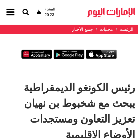
العشاء
20:23
الرئيسة
محليات
جميع الأخبار
رئيس الكونغو الديمقراطية
يبحث مع شخبوط بن نهيان
تعزيز التعاون ومستجدات
الأوضاع الإقليمية