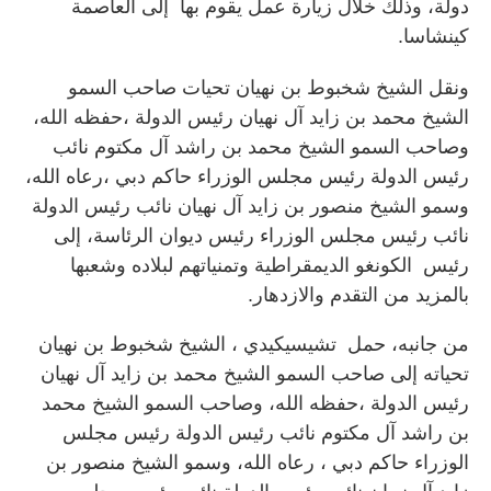
دولة، وذلك خلال زيارة عمل يقوم بها إلى العاصمة
كينشاسا.
ونقل الشيخ شخبوط بن نهيان تحيات صاحب السمو
الشيخ محمد بن زايد آل نهيان رئيس الدولة ،حفظه الله،
وصاحب السمو الشيخ محمد بن راشد آل مكتوم نائب
رئيس الدولة رئيس مجلس الوزراء حاكم دبي ،رعاه الله،
وسمو الشيخ منصور بن زايد آل نهيان نائب رئيس الدولة
نائب رئيس مجلس الوزراء رئيس ديوان الرئاسة، إلى
رئيس الكونغو الديمقراطية وتمنياتهم لبلاده وشعبها
بالمزيد من التقدم والازدهار.
من جانبه، حمل تشيسيكيدي ، الشيخ شخبوط بن نهيان
تحياته إلى صاحب السمو الشيخ محمد بن زايد آل نهيان
رئيس الدولة ،حفظه الله، وصاحب السمو الشيخ محمد
بن راشد آل مكتوم نائب رئيس الدولة رئيس مجلس
الوزراء حاكم دبي ، رعاه الله، وسمو الشيخ منصور بن