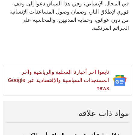
في المجال الإنساني، وفي هذا السياق دعوا إلى وقف
فوري لإطلاق النار، وضمان وصول المساعدات الإنسانية
من دون عوائق، وحماية المدنيين، والمحاسبة على
الجرائم المرتكبة.
تابعوا آخر أخبارنا المحلية والرياضية وآخر
المستجدات السياسية والإقتصادية عبر Google
news
مواد ذات علاقة