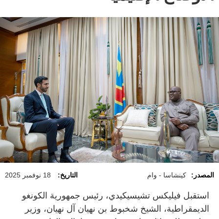
المصدر:
كينشاسا - وام
التاريخ:
18 نوفمبر 2025
استقبل فيليكس تشيسيكيدي، رئيس جمهورية الكونغو
الديمقراطية، الشيخ شخبوط بن نهيان آل نهيان، وزير