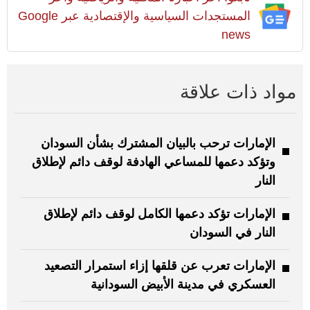
المستجدات السياسية والإقتصادية عبر Google
news
مواد ذات علاقة
الإمارات ترحب بالبيان المشترك بشأن السودان
وتؤكد دعمها للمساعي الهادفة لوقف دائم لإطلاق
النار
الإمارات تؤكد دعمها الكامل لوقف دائم لإطلاق
النار في السودان
الإمارات تعرب عن قلقها إزاء استمرار التصعيد
العسكري في مدينة الأبيض السودانية