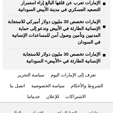
الإمارات تعرب عن قلقها البالغ إزاء استمرار
التصعيد العسكري في مدينة الأبيض السودانية
الإمارات تخصص 30 مليون دولار أميركي للاستجابة
الإنسانية الطارئة في الأبيض وتدعو إلى حماية
المدنيين وتأمين وصول آمن للمساعدات الإنسانية
في السودان
الإمارات تخصص 30 مليون دولار للاستجابة
الإنسانية الطارئة في «الأبيض» السودانية
تعرف إلى الإمارات اليوم
سياسة التحرير
الشروط والأحكام
سياسة الخصوصية
اتصل بنا
الاشتراكات
للإعلان
خدماتنا
محليات
الخط الساخن
اقتصاد
العالم