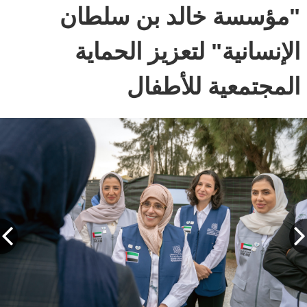
"مؤسسة خالد بن سلطان
الإنسانية" لتعزيز الحماية
المجتمعية للأطفال