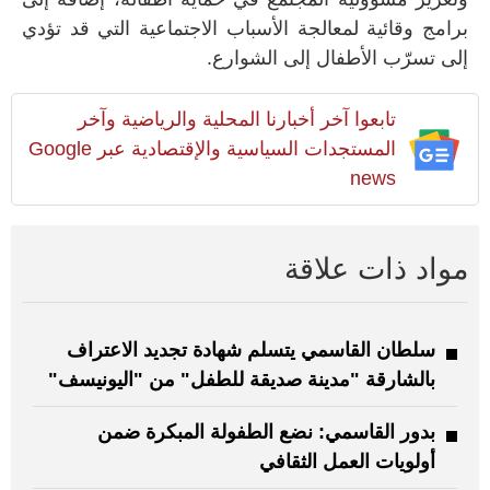
برامج وقائية لمعالجة الأسباب الاجتماعية التي قد تؤدي
إلى تسرّب الأطفال إلى الشوارع.
تابعوا آخر أخبارنا المحلية والرياضية وآخر
المستجدات السياسية والإقتصادية عبر Google
news
مواد ذات علاقة
سلطان القاسمي يتسلم شهادة تجديد الاعتراف
بالشارقة "مدينة صديقة للطفل" من "اليونيسف"
بدور القاسمي: نضع الطفولة المبكرة ضمن
أولويات العمل الثقافي