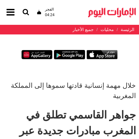
الفجر
04:24
الرئيسة
محليات
جميع الأخبار
خلال مهمة إنسانية قادتها سموها إلى المملكة
المغربية
جواهر القاسمي تطلق في
المغرب مبادرات جديدة عبر