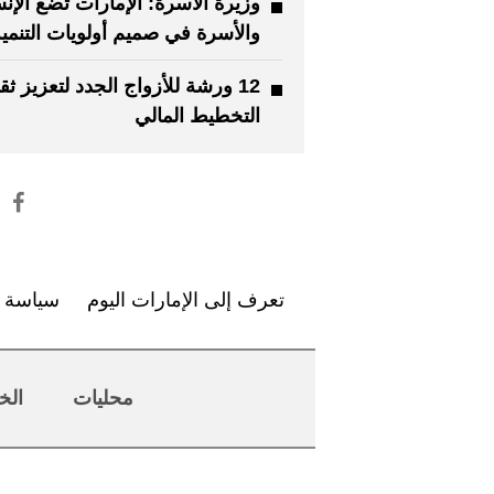
وزيرة الأسرة: الإمارات تضع الإن
والأسرة في صميم أولويات التنمي
12 ورشة للأزواج الجدد لتعزيز ثق
التخطيط المالي
تعرف إلى الإمارات اليوم
سياسة ا
محليات
الخ