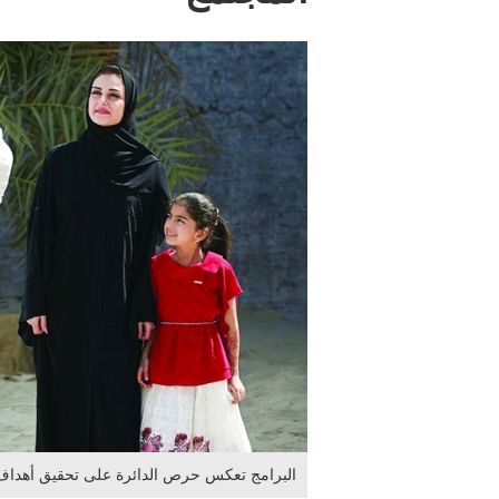
البرامج تعكس حرص الدائرة على تحقيق أهداف