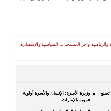
لية والرياضية وآخر المستجدات السياسية والإقتصادية
 تصنع
وزيرة الأسرة: الإنسان والأسرة أولوية
تنموية بالإمارات