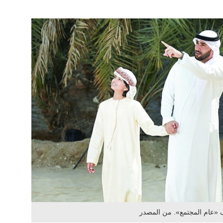
 «عام المجتمع». من المصدر