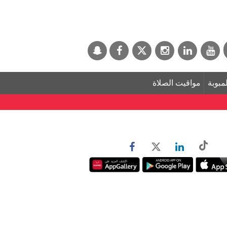
لمبوبة
مواقيت الصلاة