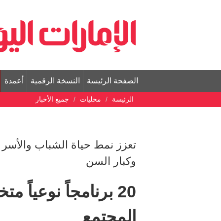
الصفحة الرئيسة
النسخة الرقمية
أعمدة
الرئيسة
محليات
جميع الأخبار
تعزز نمط حياة الشباب والأسر و
وكبار السن
20 برنامجاً نوعياً 
المجتمع