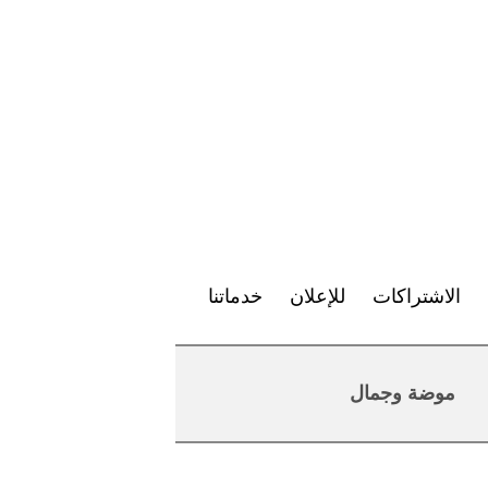
الاشتراكات
للإعلان
خدماتنا
موضة وجمال