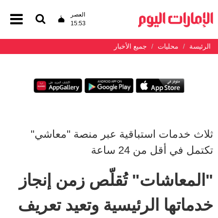
العصر
15:53
الرئيسة
محليات
جميع الأخبار
ثلاث خدمات استباقية عبر منصة "معاشي"
تكتمل في أقل من 24 ساعة
"المعاشات" تُقلّص زمن إنجاز
خدماتها الرئيسية وتعيد تعريف