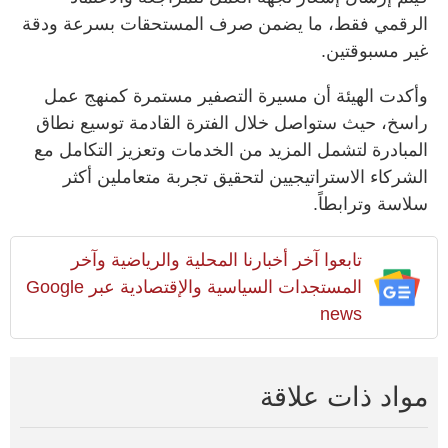
الرقمي فقط، ما يضمن صرف المستحقات بسرعة ودقة
غير مسبوقتين.
وأكدت الهيئة أن مسيرة التصفير مستمرة كمنهج عمل
راسخ، حيث ستواصل خلال الفترة القادمة توسيع نطاق
المبادرة لتشمل المزيد من الخدمات وتعزيز التكامل مع
الشركاء الاستراتيجيين لتحقيق تجربة متعاملين أكثر
سلاسة وترابطاً.
تابعوا آخر أخبارنا المحلية والرياضية وآخر
المستجدات السياسية والإقتصادية عبر Google
news
مواد ذات علاقة