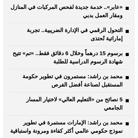
«عابر».. خدمة جديدة لفحص المركبات في المنازل
ومقار العمل بدبي
التحول الرقمي في الإدارة الضريبية.. تجربة
إماراتية تُحتذى
برسوم 15 درهماً وخلال 6 دقائق فقط.. «تم» تتيح
شهادة الرسوم الدراسية للطلبة
محمد بن راشد: مستمرون في تطوير حكومة
المستقبل لصناعة أفضل الفرص
5 نصائح من «التعليم العالي» لاختيار المسار
الجامعي
محمد بن راشد: الإمارات مستمرة في تطوير
نموذج حكومي عالمي أكثر كفاءة ومرونة واستباقية