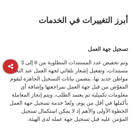
أبرز التغييرات في الخدمات
تسجيل جهة العمل
وتم تخفيض عدد المستندات المطلوبة من 6 إلى 3
مستندات، وتفعيل إشعار تلقائي لجهة العمل عند التحاق
مواطن جديد بها، يتضمن بيانات التسجيل الجاهزة ليقوم
المفوّض من قبل جهة العمل بمراجعتها وإضافة أي
معلومات تكميلية ثم يعتمد الطلب، ويتم إنجاز المعاملة
بأكملها في أقل من يوم، وتُعدّ خدمة تسجيل جهة العمل
الخطوة الأولى والأهم إذ لا يمكن استكمال تسجيل
المؤمن عليه قبل تسجيل جهة عمله لدى الهيئة.