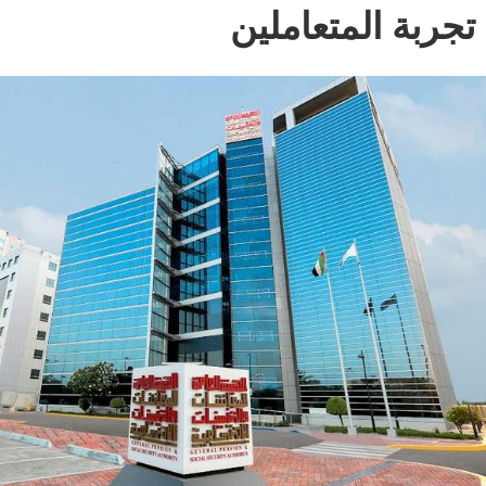
تجربة المتعاملين