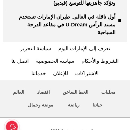
وتؤكد جاهزيتها للتوسع (فيديو)
أول ناقلة في العالم.. طيران الإمارات تستخدم
مسند الرأس U-Dream في مقاعد الدرجة
السياحية
تعرف إلى الإمارات اليوم
سياسة التحرير
الشروط والأحكام
سياسة الخصوصية
اتصل بنا
الاشتراكات
للإعلان
خدماتنا
محليات
الخط الساخن
اقتصاد
العالم
حياتنا
رياضة
موضة وجمال