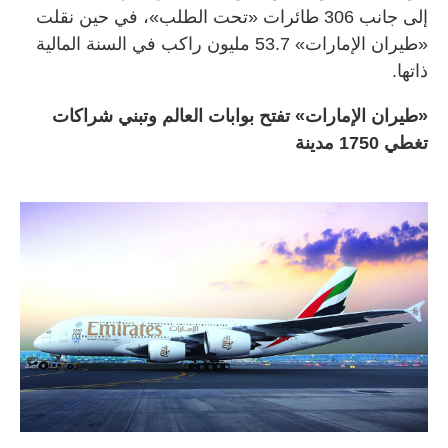
إلى جانب 306 طائرات «تحت الطلب»، في حين نقلت
«طيران الإمارات» 53.7 مليون راكب في السنة المالية
ذاتها.
«طيران الإمارات» تفتح بوابات العالم وتبني شراكات
تغطي 1750 مدينة