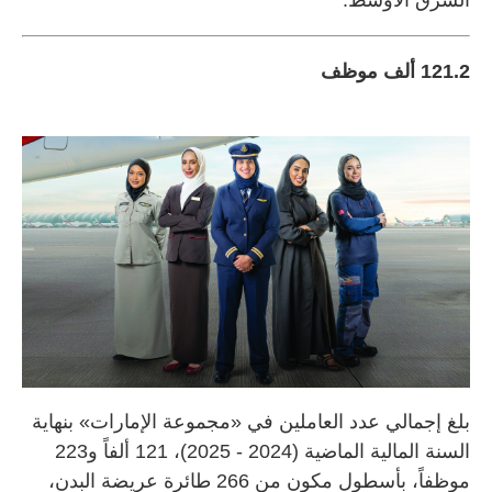
121.2 ألف موظف
بلغ إجمالي عدد العاملين في «مجموعة الإمارات» بنهاية
السنة المالية الماضية (2024 - 2025)، 121 ألفاً و223
موظفاً، بأسطول مكون من 266 طائرة عريضة البدن،