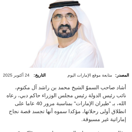
المصدر:
متابعة موقع الإمارات اليوم
التاريخ:
24 أكتوبر 2025
أشاد صاحب السموّ الشيخ محمد بن راشد آل مكتوم،
نائب رئيس الدولة رئيس مجلس الوزراء حاكم دبي، رعاه
الله، بـ "طيران الإمارات" بمناسبة مرور
40
عاما على
انطلاق أولى رحلاتها، مؤكدا سموه أنها تجسد قصة نجاح
إماراتية غير مسبوقة.