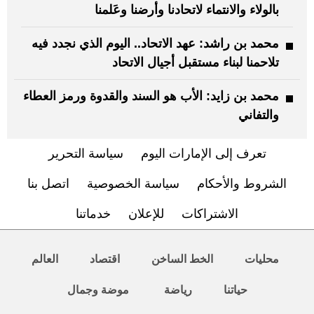
بالولاء والانتماء لاتحادنا وأرضنا وعَلمنا
محمد بن راشد: عهد الاتحاد.. اليوم الذي نجدد فيه
تلاحمنا لبناء مستقبل أجيال الاتحاد
محمد بن زايد: الأب هو السند والقدوة ورمز العطاء
والتفاني
تعرف إلى الإمارات اليوم
سياسة التحرير
الشروط والأحكام
سياسة الخصوصية
اتصل بنا
الاشتراكات
للإعلان
خدماتنا
محليات
الخط الساخن
اقتصاد
العالم
حياتنا
رياضة
موضة وجمال