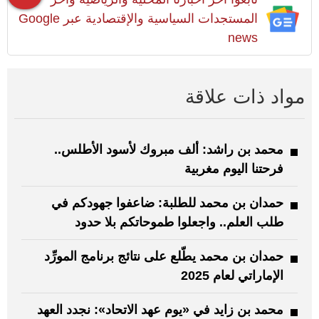
المستجدات السياسية والإقتصادية عبر Google
news
مواد ذات علاقة
محمد بن راشد: ألف مبروك لأسود الأطلس..
فرحتنا اليوم مغربية
حمدان بن محمد للطلبة: ضاعفوا جهودكم في
طلب العلم.. واجعلوا طموحاتكم بلا حدود
حمدان بن محمد يطّلع على نتائج برنامج المورِّد
الإماراتي لعام 2025
محمد بن زايد في «يوم عهد الاتحاد»: نجدد العهد