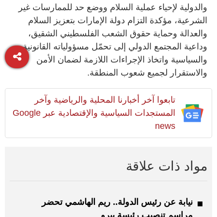
والدولية لإحياء عملية السلام ووضع حد للممارسات غير
الشرعية، مؤكدة التزام دولة الإمارات بتعزيز السلام
والعدالة وحماية حقوق الشعب الفلسطيني الشقيق،
وداعية المجتمع الدولي إلى تحمّل مسؤولياته القانونية
والسياسية واتخاذ الإجراءات اللازمة لضمان الأمن
والاستقرار لجميع شعوب المنطقة.
تابعوا آخر أخبارنا المحلية والرياضية وآخر
المستجدات السياسية والإقتصادية عبر Google
news
مواد ذات علاقة
نيابة عن رئيس الدولة.. ريم الهاشمي تحضر
مراسم تنصيب رئيسة بيرو