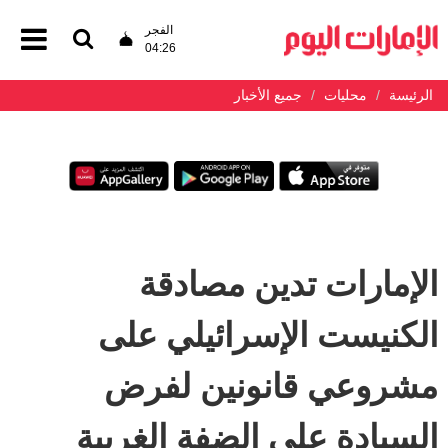
الفجر
04:26
الرئيسة
محليات
جميع الأخبار
الإمارات تدين مصادقة
الكنيست الإسرائيلي على
مشروعي قانونين لفرض
السيادة على الضفة الغربية