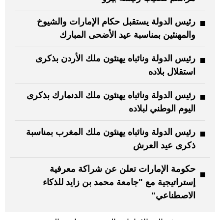
رئيس الدولة يستقبل حكام الإمارات والشيوخ
والمهنئين بمناسبة عيد الأضحى المبارك
رئيس الدولة ونائباه يهنئون ملك الأردن بذكرى
استقلال بلاده
رئيس الدولة ونائباه يهنئون ملك الدنمارك بذكرى
اليوم الوطني لبلاده
رئيس الدولة ونائباه يهنئون ملك المغرب بمناسبة
ذكرى عيد العرش
حكومة الإمارات تعلن عن شراكة معرفية
إستراتيجية مع "جامعة محمد بن زايد للذكاء
الاصطناعي"