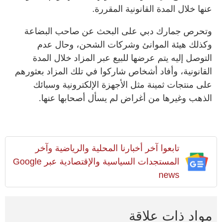
عنها خلال المدة القانونية المقررة.
وتحرص جمارك دبي على البحث عن صاحب البضاعة
وكذلك هيئة الموانئ وشركات الشحن، وحال عدم
التوصل إليه يتم عرضها للبيع عبر المزاد خلال المدة
القانونية، وأفاد أشخاص شاركوا في تلك المزاد بعثورهم
على منتجات ثمينة مثل الأجهزة الإلكترونية وسبائك
الذهب وغيرها من أغراض لم يسأل أصحابها عنها.
تابعوا آخر أخبارنا المحلية والرياضية وآخر
المستجدات السياسية والإقتصادية عبر Google
news
مواد ذات علاقة