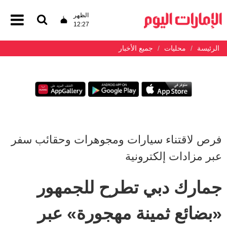
الظهر
12:27
الرئيسة
محليات
جميع الأخبار
فرص لاقتناء سيارات ومجوهرات وحقائب سفر
عبر مزادات إلكترونية
جمارك دبي تطرح للجمهور
«بضائع ثمينة مهجورة» عبر