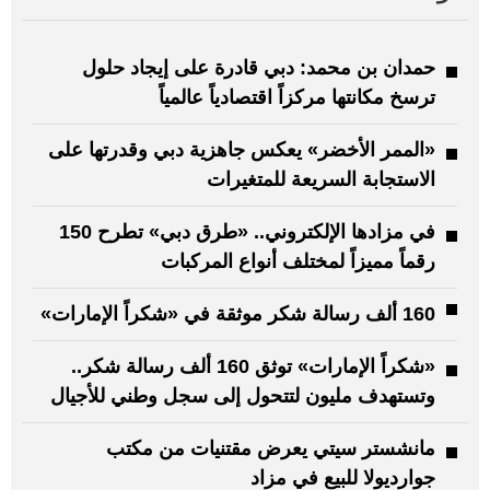
حمدان بن محمد: دبي قادرة على إيجاد حلول
ترسخ مكانتها مركزاً اقتصادياً عالمياً
«الممر الأخضر» يعكس جاهزية دبي وقدرتها على
الاستجابة السريعة للمتغيرات
في مزادها الإلكتروني.. «طرق دبي» تطرح 150
رقماً مميزاً لمختلف أنواع المركبات
160 ألف رسالة شكر موثقة في «شكراً الإمارات»
«شكراً الإمارات» توثق 160 ألف رسالة شكر..
وتستهدف مليون لتتحول إلى سجل وطني للأجيال
مانشستر سيتي يعرض مقتنيات من مكتب
جوارديولا للبيع في مزاد