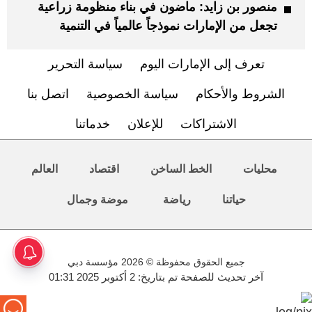
منصور بن زايد: ماضون في بناء منظومة زراعية
تجعل من الإمارات نموذجاً عالمياً في التنمية
تعرف إلى الإمارات اليوم
سياسة التحرير
الشروط والأحكام
سياسة الخصوصية
اتصل بنا
الاشتراكات
للإعلان
خدماتنا
محليات
الخط الساخن
اقتصاد
العالم
حياتنا
رياضة
موضة وجمال
جميع الحقوق محفوظة © 2026 مؤسسة دبي
آخر تحديث للصفحة تم بتاريخ: 2 أكتوبر 2025 01:31