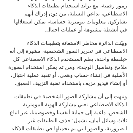
رموز رقمية، مع تزايد استخدام تطبيقات الذكاء
الاصطناعي، بداعي التسلية، من دون إدراك أنهم
يشاركون معلومات بيومترية حساسة، يمكن استغلالها
في أنشطة مشبوهة أو عمليات احتيال.
وبيّنت الدائرة مخاطر الاستعانة بتطبيقات الذكاء
الاصطناعي في تحرير الصور الشخصية، مشيرة إلى أنه
«بلقطة واحدة، يعلم المستخدم الذكاء الاصطناعي كل
ملامح وتفاصيل الوجه»، ومن ثم يمكن استخدام الصورة
الأصلية في إنشاء حساب وهمي، أو تنفيذ عملية احتيال،
أو إنشاء فيديو مزيف باستخدام تقنية التزييف العميق.
ونبهت إلى أن مشاركة الصور الشخصية في تطبيقات
الذكاء الاصطناعي تعني مشاركة الهوية البيومترية
للشخص، داعية إلى حماية أنفسنا وخصوصيتنا، عبر اتباع
ثلاث وسائل أمان، تشمل: حذف التطبيقات غير
الضرورية، والصور التي تم تحميلها في تطبيقات الذكاء