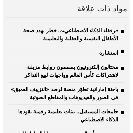
مواد ذات علاقة
«رفقاء الذكاء الاصطناعي».. خطر يهدد صحة
الأطفال النفسية والعقلية والتعليمية
استشارة
محتالون إلكترونيون يصممون روابط مزيفة
لاشتراكات كأس العالم وواجهات لبيع التذاكر
باحثة إماراتية تطوّر منصة لرصد «التزييف العميق»
في الصور والفيديوهات والمقاطع الصوتية
جامعات المستقبل.. بيئات تعليمية رقمية يقودها
الذكاء الاصطناعي