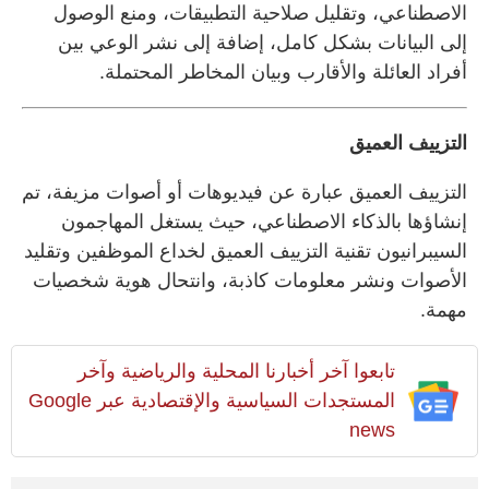
الاصطناعي، وتقليل صلاحية التطبيقات، ومنع الوصول
إلى البيانات بشكل كامل، إضافة إلى نشر الوعي بين
أفراد العائلة والأقارب وبيان المخاطر المحتملة.
التزييف العميق
التزييف العميق عبارة عن فيديوهات أو أصوات مزيفة، تم
إنشاؤها بالذكاء الاصطناعي، حيث يستغل المهاجمون
السيبرانيون تقنية التزييف العميق لخداع الموظفين وتقليد
الأصوات ونشر معلومات كاذبة، وانتحال هوية شخصيات
مهمة.
تابعوا آخر أخبارنا المحلية والرياضية وآخر
المستجدات السياسية والإقتصادية عبر Google
news