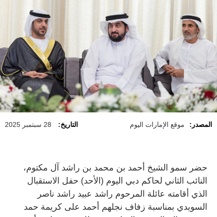
المصدر:
موقع الإمارات اليوم
التاريخ:
28 سبتمبر 2025
حضر سمو الشيخ أحمد بن محمد بن راشد آل مكتوم،
النائب الثاني لحاكم دبي اليوم (الأحد) حفل الاستقبال
الذي أقامته عائلة المرحوم راشد عبيد راشد ناصر
السويدي بمناسبة زفاف نجلهم أحمد على كريمة حمد