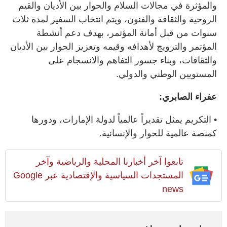
والمؤثرة في مجالات السلام والحوار بين الأديان والقيم
الروحية والثقافة والفنون، ويتم انتخاب السفير لمدة ثلاث
سنوات من قبل أمانة المؤتمر، بهدف دعم أنشطة
المؤتمر والترويج لأهدافه وقيمه وتعزيز الحوار بين الأديان
والثقافات، وبناء جسور التفاهم والانسجام على
المستويين الوطني والدولي.
عفراء الصابري:
• التكريم يمثل تقديراً عالمياً لدولة الإمارات، ودورها
كمنصة عالمية للحوار والإنسانية.
تابعوا آخر أخبارنا المحلية والرياضية وآخر
المستجدات السياسية والإقتصادية عبر Google
news