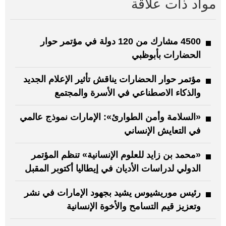
مواد ذات علاقة
4500 مشارك من 120 دولة في مؤتمر حوار
الحضارات بأبوظبي
مؤتمر حوار الحضارات يناقش تأثير الإعلام الجديد
والذكاء الاصطناعي في الأسرة والمجتمع
«السلامة وأمن الطوارئ»: الإمارات نموذج عالمي
في التعايش الإنساني
«محمد بن زايد للعلوم الإنسانية» تنظم المؤتمر
الدولي لدراسات الأديان في إيطاليا أكتوبر المقبل
رئيس موريشيوس يشيد بجهود الإمارات في نشر
وتعزيز قيم التسامح والأخوة الإنسانية