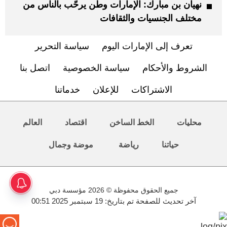
نهيان بن مبارك: الإمارات وطن يرحّب بالناس من
مختلف الجنسيات والثقافات
تعرف إلى الإمارات اليوم
سياسة التحرير
الشروط والأحكام
سياسة الخصوصية
اتصل بنا
الاشتراكات
للإعلان
خدماتنا
محليات
الخط الساخن
اقتصاد
العالم
حياتنا
رياضة
موضة وجمال
جميع الحقوق محفوظة © 2026 مؤسسة دبي
آخر تحديث للصفحة تم بتاريخ: 19 سبتمبر 2025 00:51