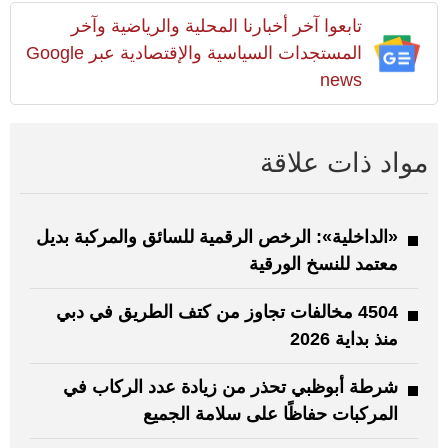
تابعوا آخر أخبارنا المحلية والرياضية وآخر
المستجدات السياسية والإقتصادية عبر Google
news
مواد ذات علاقة
«الداخلية»: الرخص الرقمية للسائق والمركبة بديل
معتمد للنسخ الورقية
4504 مخالفات تجاوز من كتف الطريق في دبي
منذ بداية 2026
شرطة أبوظبي تحذر من زيادة عدد الركاب في
المركبات حفاظًا على سلامة الجميع