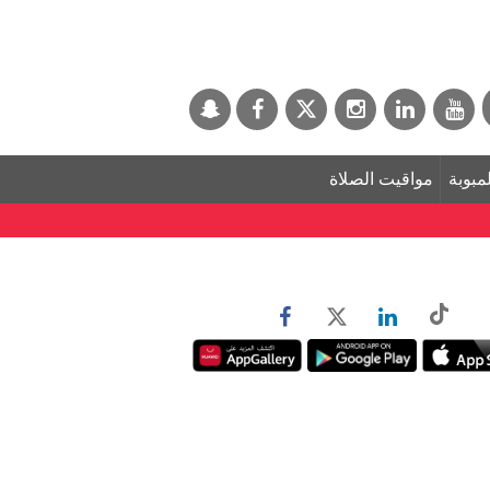
لمبوبة
مواقيت الصلاة