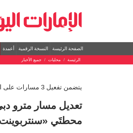
الصفحة الرئيسة
النسخة الرقمية
أعمدة
الرئيسة
محليات
جميع الأخبار
يتضمن تفعيل 3 مسارات على الخط الأحمر
تعديل مسار مترو دبي
محطتَي «سنتربوينت»