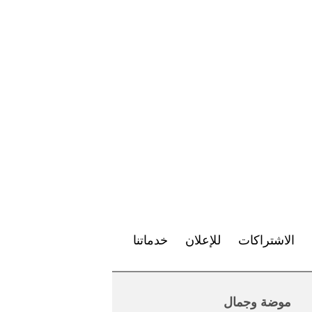
الاشتراكات
للإعلان
خدماتنا
موضة وجمال