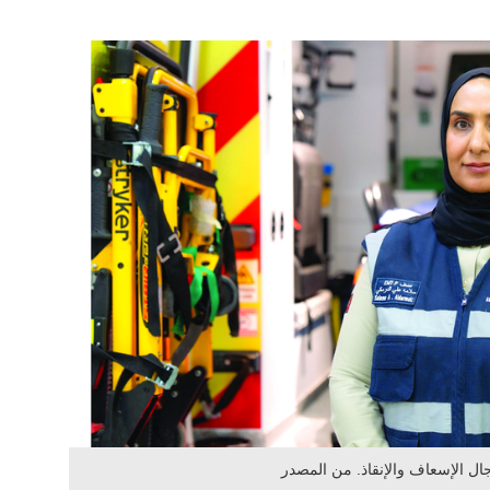
ل الإسعاف والإنقاذ. من المصدر