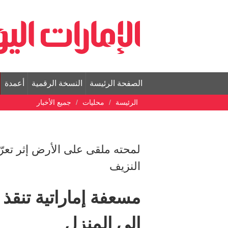
الصفحة الرئيسة
النسخة الرقمية
أعمدة
الرئيسة
محليات
جميع الأخبار
لمحته ملقى على الأرض إثر تع
النزيف
مسعفة إماراتية تنقذ
إلى المنزل