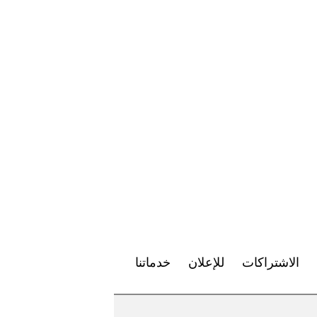
الاشتراكات
للإعلان
خدماتنا