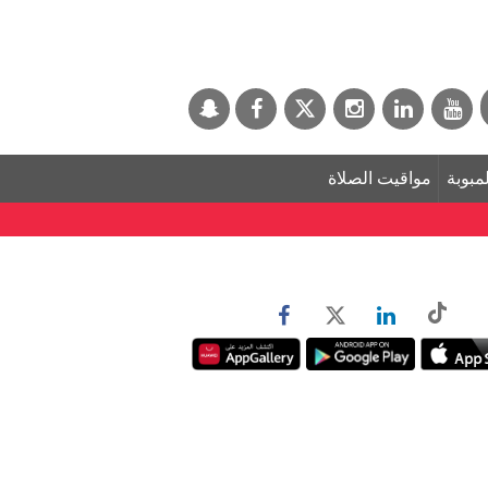
لمبوبة
مواقيت الصلاة