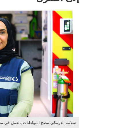
سلامة الدرمكي تنصح المواطنات بالعمل في مجا