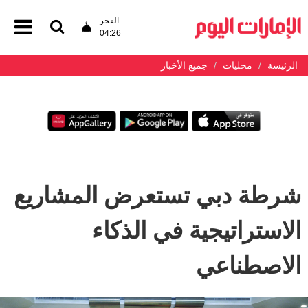
الفجر
04:26
الرئيسة
محليات
جميع الأخبار
شرطة دبي تستعرض المشاريع
الاستراتيجية في الذكاء
الاصطناعي