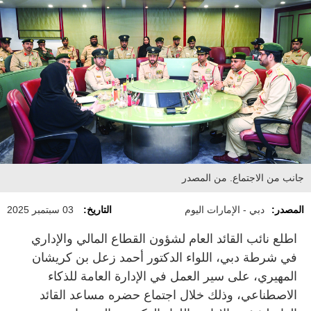
جانب من الاجتماع. من المصدر
المصدر:
دبي - الإمارات اليوم
التاريخ:
03 سبتمبر 2025
اطلع نائب القائد العام لشؤون القطاع المالي والإداري
في شرطة دبي، اللواء الدكتور أحمد زعل بن كريشان
المهيري، على سير العمل في الإدارة العامة للذكاء
الاصطناعي، وذلك خلال اجتماع حضره مساعد القائد