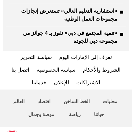
«استشارية التعليم العالي» تستعرض إنجازات
مجموعات العمل الوطنية
«تنمية المجتمع في دبي» تفوز بـ 4 جوائز من
مجموعة دبي للجودة
تعرف إلى الإمارات اليوم
سياسة التحرير
الشروط والأحكام
سياسة الخصوصية
اتصل بنا
الاشتراكات
للإعلان
خدماتنا
محليات
الخط الساخن
اقتصاد
العالم
حياتنا
رياضة
موضة وجمال