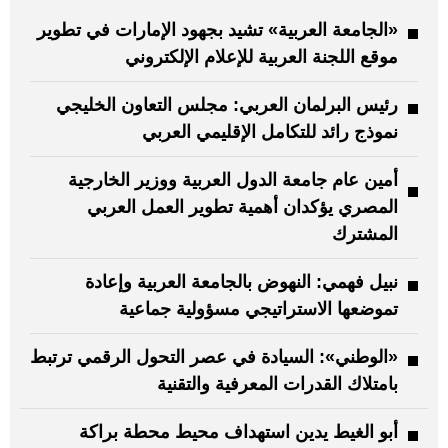
«الجامعة العربية» تشيد بجهود الإمارات في تطوير
موقع اللجنة العربية للإعلام الإلكتروني
رئيس البرلمان العربي: مجلس التعاون الخليجي
نموذج رائد للتكامل الإقليمي العربي
أمين عام جامعة الدول العربية ووزير الخارجية
المصري يؤكدان أهمية تطوير العمل العربي
المشترك
نبيل فهمي: النهوض بالجامعة العربية وإعادة
تموضعها الاستراتيجي مسؤولية جماعية
«الوطني»: السيادة في عصر التحول الرقمي ترتبط
بامتلاك القدرات المعرفية والتقنية
أبو الغيط يدين استهداف محيط محطة براكة