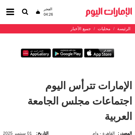
الفجر
04:26
الرئيسة
محليات
جميع الأخبار
الإمارات تترأس اليوم
اجتماعات مجلس الجامعة
العربية
المصدر:
القاهرة - وام
التاريخ:
01 سبتمبر 2025