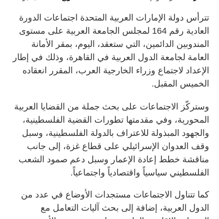
تترأس دولة الإمارات العربية المتحدة اجتماعات الدورة
العادية رقم 164 لمجلس الجامعة العربية على مستوى
المندوبين الدائمين، التي ستعقد، اليوم، بمقر الأمانة
العامة لجامعة الدول العربية في القاهرة، وذلك في إطار
الإعداد لاجتماع وزراء الخارجية العرب، المقرر انعقاده
الخميس المقبل.
وستركّز الاجتماعات على بحث جملة من القضايا العربية
المحورية، وفي مقدمتها تطورات القضية الفلسطينية،
والجهود المبذولة للاعتراف بالدولة الفلسطينية، وسبل
وقف العدوان الإسرائيلي على قطاع غزة، إلى جانب
مناقشة خطط إعادة الإعمار وسبل دعم صمود الشعب
الفلسطيني سياسياً واقتصادياً واجتماعياً.
كما تتناول الاجتماعات مستجدات الأوضاع في عدد من
الدول العربية، إضافة إلى بحث آليات التعامل مع