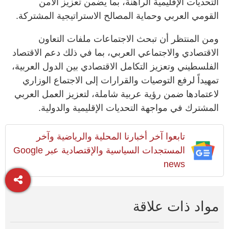
التحديات الإقليمية الراهنة، بما يضمن تعزيز الأمن
القومي العربي وحماية المصالح الاستراتيجية المشتركة.
ومن المنتظر أن تبحث الاجتماعات ملفات التعاون
الاقتصادي والاجتماعي العربي، بما في ذلك دعم الاقتصاد
الفلسطيني وتعزيز التكامل الاقتصادي بين الدول العربية،
تمهيداً لرفع التوصيات والقرارات إلى الاجتماع الوزاري
لاعتمادها ضمن رؤية عربية شاملة، لتعزيز العمل العربي
المشترك في مواجهة التحديات الإقليمية والدولية.
تابعوا آخر أخبارنا المحلية والرياضية وآخر
المستجدات السياسية والإقتصادية عبر Google
news
مواد ذات علاقة