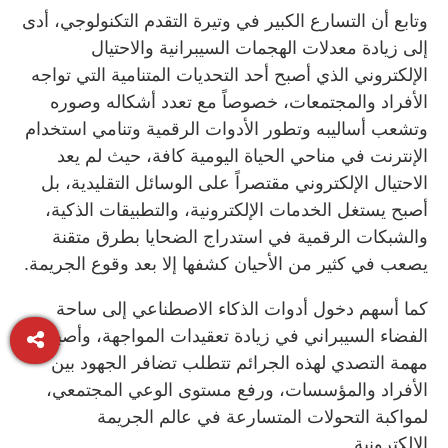
وتابع أن التسارع الكبير في وتيرة التقدم التكنولوجي، أدى
إلى زيادة معدلات الهجمات السيبرانية والاحتيال
الإلكتروني الذي أصبح أحد التحديات المتنامية التي تواجه
الأفراد والمجتمعات، خصوصاً مع تعدد أشكاله وصوره
وتشعب أساليبه وتطور الأدوات الرقمية وتنامي استخدام
الإنترنت في مناحي الحياة اليومية كافة، حيث لم يعد
الاحتيال الإلكتروني مقتصراً على الوسائل التقليدية، بل
أصبح يستغل الخدمات الإلكترونية، والتطبيقات الذكية،
والشبكات الرقمية في استدراج الضحايا بطرق متقنة
يصعب في كثير من الأحيان كشفها إلا بعد وقوع الجريمة.
كما أسهم دخول أدوات الذكاء الاصطناعي إلى ساحة
الفضاء السيبراني في زيادة تعقيدات المواجهة، وأصبحت
مهمة التصدي لهذه الجرائم تتطلب تضافر الجهود بين
الأفراد والمؤسسات، ورفع مستوى الوعي المجتمعي،
لمواكبة التحولات المتسارعة في عالم الجريمة
الإلكترونية.