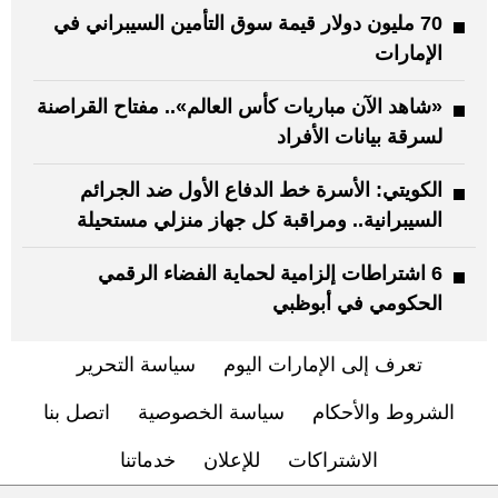
70 مليون دولار قيمة سوق التأمين السيبراني في
الإمارات
«شاهد الآن مباريات كأس العالم».. مفتاح القراصنة
لسرقة بيانات الأفراد
الكويتي: الأسرة خط الدفاع الأول ضد الجرائم
السيبرانية.. ومراقبة كل جهاز منزلي مستحيلة
6 اشتراطات إلزامية لحماية الفضاء الرقمي
الحكومي في أبوظبي
تعرف إلى الإمارات اليوم
سياسة التحرير
الشروط والأحكام
سياسة الخصوصية
اتصل بنا
الاشتراكات
للإعلان
خدماتنا