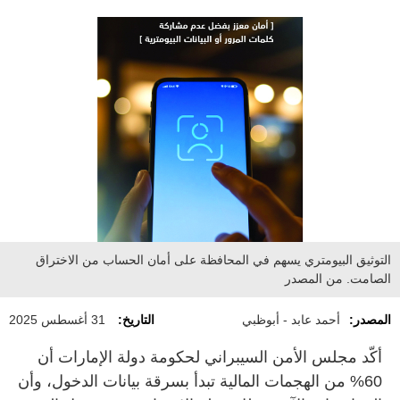
التوثيق البيومتري يسهم في المحافظة على أمان الحساب من الاختراق
الصامت. من المصدر
المصدر:
أحمد عابد - أبوظبي
التاريخ:
31 أغسطس 2025
أكّد مجلس الأمن السيبراني لحكومة دولة الإمارات أن
60% من الهجمات المالية تبدأ بسرقة بيانات الدخول، وأن