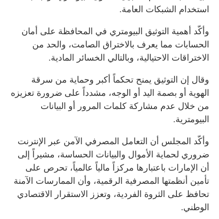
استخدام الشبكات العامة.
وأكّد أهمية التوثيق البيومتري في المحافظة على أمان
الحسابات مما يعرف بالاختراق الصامت، والحد من
الاختراقات الاحتيالية، وبالتالي الخسائر المادية.
وقال إن التوثيق يمنح تحكماً أكبر وحماية من سرقة
الهوية أو بصمة اليد أو الوجه، مشدداً على ضرورة تعزيزه
من خلال عدم مشاركة كلمات المرور أو البيانات
البيومترية.
وأكّد المجلس أن التعامل المصرفي الآمن عبر الإنترنت
ضروري لحماية الأموال والبيانات الحساسة، مشيراً إلى
أن الإمارات باعتبارها مركزاً مالياً عالمياً، تحرص على
تأمين أنظمتها المصرفية الرقمية، وأن الممارسات الآمنة
تحافظ على الثروة الفردية، وتعزز الاستقرار الاقتصادي
الوطني.