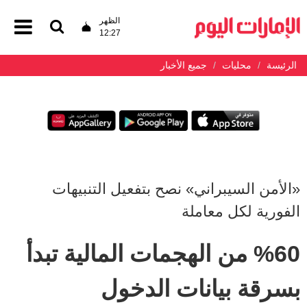
الظهر
12:27
الرئيسة
محليات
جميع الأخبار
«الأمن السيبراني» نصح بتفعيل التنبيهات
الفورية لكل معاملة
%60 من الهجمات المالية تبدأ
بسرقة بيانات الدخول