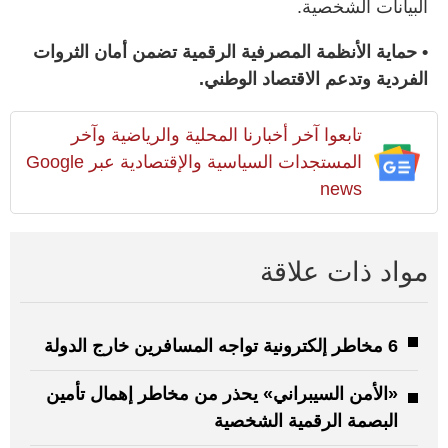
البيانات الشخصية.
• حماية الأنظمة المصرفية الرقمية تضمن أمان الثروات
الفردية وتدعم الاقتصاد الوطني.
تابعوا آخر أخبارنا المحلية والرياضية وآخر
المستجدات السياسية والإقتصادية عبر Google
news
مواد ذات علاقة
6 مخاطر إلكترونية تواجه المسافرين خارج الدولة
«الأمن السيبراني» يحذر من مخاطر إهمال تأمين
البصمة الرقمية الشخصية