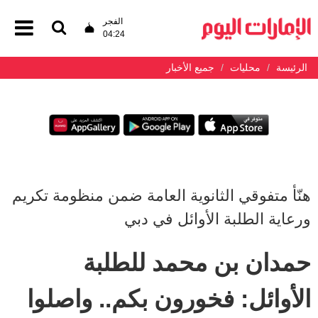
الفجر
04:24
الرئيسة
محليات
جميع الأخبار
هنّأ متفوقي الثانوية العامة ضمن منظومة تكريم
ورعاية الطلبة الأوائل في دبي
حمدان بن محمد للطلبة
الأوائل: فخورون بكم.. واصلوا