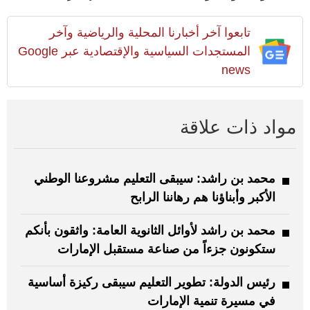
تابعوا آخر أخبارنا المحلية والرياضية وآخر
المستجدات السياسية والإقتصادية عبر Google
news
مواد ذات علاقة
محمد بن راشد: سيبقى التعليم مشروعنا الوطني
الأكبر وأبناؤنا هم رهاننا الرابح
محمد بن راشد لأوائل الثانوية العامة: واثقون بأنكم
ستكونون جزءاً من صناعة مستقبل الإمارات
رئيس الدولة: تطوير التعليم سيبقى ركيزة أساسية
في مسيرة تنمية الإمارات