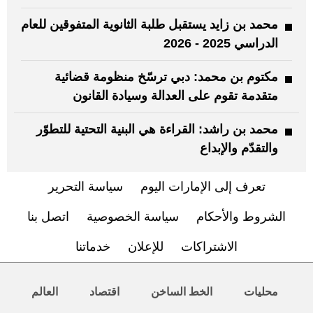
محمد بن زايد يستقبل طلبة الثانوية المتفوقين للعام
الدراسي 2025 - 2026
مكتوم بن محمد: دبي ترسّخ منظومة قضائية
متقدمة تقوم على العدالة وسيادة القانون
محمد بن راشد: القراءة هي البنية التحتية للتطوّر
والتقدّم والإبداع
تعرف إلى الإمارات اليوم
سياسة التحرير
الشروط والأحكام
سياسة الخصوصية
اتصل بنا
الاشتراكات
للإعلان
خدماتنا
محليات
الخط الساخن
اقتصاد
العالم