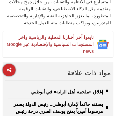
المتسارع في الأنظمة والتقنيات، من خلال دمج مجالات
متقدمة مثل الذكاء الاصطناعي، والتقنيات الرقمية
المتطورة، بما يعزز الجاهزية الفنية والإدارية والتخصصية
للمتدربين، ويواكب متطلبات بيئة العمل الحديثة.
تابعوا آخر أخبارنا المحلية والرياضية وآخر
المستجدات السياسية والإقتصادية عبر Google
news
مواد ذات علاقة
إغلاق «ملحمة أهل الراية» في أبوظبي
بصفته حاكماً لإمارة أبوظبي.. رئيس الدولة يصدر
مرسوماً أميرياً بمنح يوسف العبري درجة رئيس