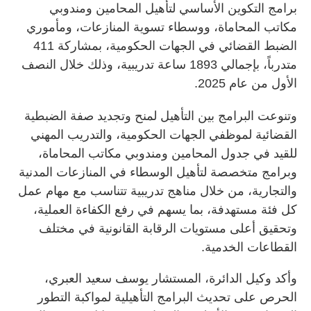
برامج التكوين الأساسي لتأهيل المحامين ومندوبي
مكاتب المحاماة، ووسطاء تسوية المنازعات، ومأموري
الضبط القضائي في الجهات الحكومية، بمشاركة 411
متدرباً، بإجمالي 1893 ساعة تدريبية، وذلك خلال النصف
الأول من عام 2025.
وتنوعت البرامج بين التأهيل لمنح وتجديد صفة الضبطية
القضائية لموظفي الجهات الحكومية، والتدريب المهني
للقيد في جدول المحامين ومندوبي مكاتب المحاماة،
وبرامج متخصصة لتأهيل الوسطاء في المنازعات المدنية
والتجارية، من خلال مناهج تدريبية تتناسب مع مهام عمل
كل فئة مستهدفة، بما يسهم في رفع الكفاءة العملية،
وتحقيق أعلى مستويات الرقابة القانونية في مختلف
القطاعات الخدمية.
وأكد وكيل الدائرة، المستشار يوسف سعيد العبري،
الحرص على تحديث البرامج التأهيلية لمواكبة التطور