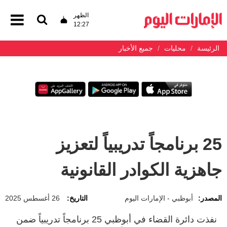
الظهر
12:27
الرئيسة
محليات
جميع الأخبار
25 برنامجاً تدريبياً لتعزيز
جاهزية الكوادر القانونية
المصدر:
أبوظبي - الإمارات اليوم
التاريخ:
26 أغسطس 2025
نفذت دائرة القضاء في أبوظبي 25 برنامجاً تدريبياً ضمن