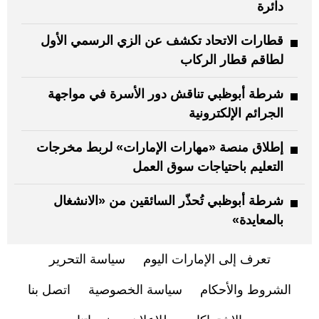
دائرة
قطارات الاتحاد تكشف عن الزي الرسمي الأول
لطاقم قطار الركاب
شرطة أبوظبي تناقش دور الأسرة في مواجهة
الجرائم الإلكترونية
إطلاق منصة «مهارات الإمارات» لربط مخرجات
التعليم باحتياجات سوق العمل
شرطة أبوظبي تُحذّر السائقين من «الانشغال
بالمعايدة»
تعرف إلى الإمارات اليوم
سياسة التحرير
الشروط والأحكام
سياسة الخصوصية
اتصل بنا