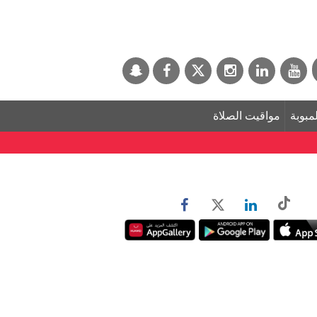
لمبوبة
مواقيت الصلاة