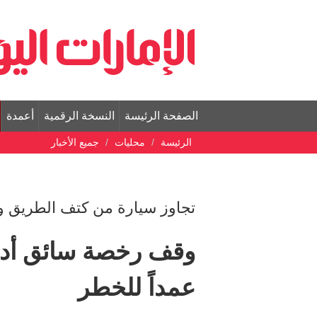
الصفحة الرئيسة
النسخة الرقمية
أعمدة
الرئيسة
محليات
جميع الأخبار
تجاوز سيارة من كتف الطريق 
وقف رخصة سائق أدي
عمداً للخطر