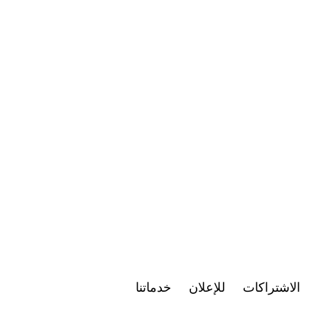
الاشتراكات
للإعلان
خدماتنا