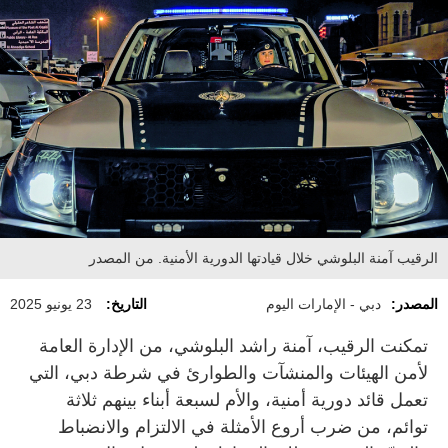
الرقيب آمنة البلوشي خلال قيادتها الدورية الأمنية. من المصدر
المصدر:
دبي - الإمارات اليوم
التاريخ:
23 يونيو 2025
تمكنت الرقيب، آمنة راشد البلوشي، من الإدارة العامة
لأمن الهيئات والمنشآت والطوارئ في شرطة دبي، التي
تعمل قائد دورية أمنية، والأم لسبعة أبناء بينهم ثلاثة
توائم، من ضرب أروع الأمثلة في الالتزام والانضباط