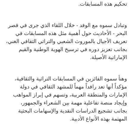
تحكيم هذه المسابقات.
وتبادل سموه مع الوفد - خلال اللقاء الذي جرى في قصر
البحر - الأحاديث حول أهمية مثل هذه المسابقات في
تعريف الأجيال بالموروث الشعبي والتراثي الثقافي الغني،
بجانب تعزيز دوره في ترسيخ الهوية الوطنية والقيم
الإماراتية الأصيلة.
وهنأ سموه الفائزين في المسابقات التراثية والثقافية،
مؤكداً أنها تعد رافداً مهماً للمشهد الثقافي في دولة
الإمارات والمنطقة العربية، وتسهم في إبراز المواهب
وإيجاد منصة تفاعلية مهمة بين الشعراء والجمهور،
بجانب تشجيع الدراسات النقدية والإسهامات البحثية
المهتمة بهذه الأنواع الأدبية.