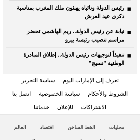
رئيس الدولة ونائباه يهنئون ملك المغرب بمناسبة
ذكرى عيد العرش
نيابة عن رئيس الدولة.. ريم الهاشمي تحضر
مراسم تنصيب رئيسة بيرو
تنفيذاً لتوجيهات رئيس الدولة.. إطلاق المبادرة
الوطنية "نسيج"
تعرف إلى الإمارات اليوم
سياسة التحرير
الشروط والأحكام
سياسة الخصوصية
اتصل بنا
الاشتراكات
للإعلان
خدماتنا
محليات
الخط الساخن
اقتصاد
العالم