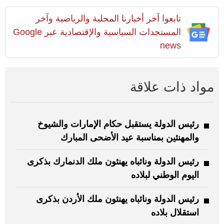
تابعوا آخر أخبارنا المحلية والرياضية وآخر
المستجدات السياسية والإقتصادية عبر Google
news
مواد ذات علاقة
رئيس الدولة يستقبل حكام الإمارات والشيوخ
والمهنئين بمناسبة عيد الأضحى المبارك
رئيس الدولة ونائباه يهنئون ملك الدنمارك بذكرى
اليوم الوطني لبلاده
رئيس الدولة ونائباه يهنئون ملك الأردن بذكرى
استقلال بلاده