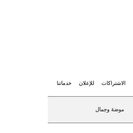
الاشتراكات
للإعلان
خدماتنا
موضة وجمال