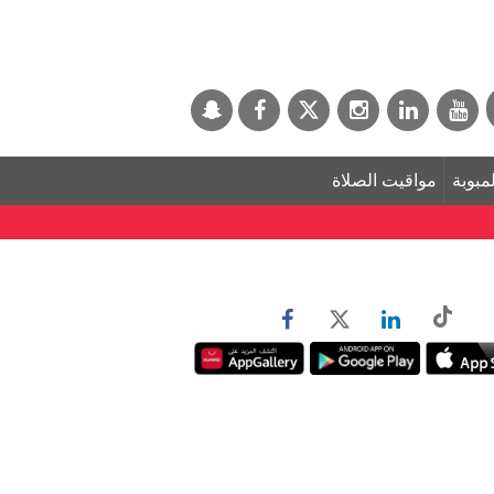
لمبوبة
مواقيت الصلاة