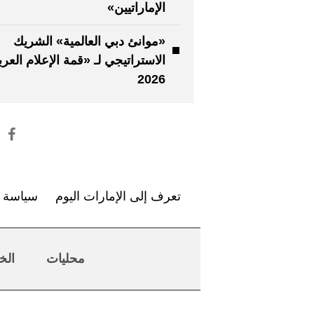
الإماراتيين»
«موانئ دبي العالمية» الشريك
الاستراتيجي لـ «قمة الإعلام العر
2026
تعرف إلى الإمارات اليوم
سياسة ا
محليات
الخ