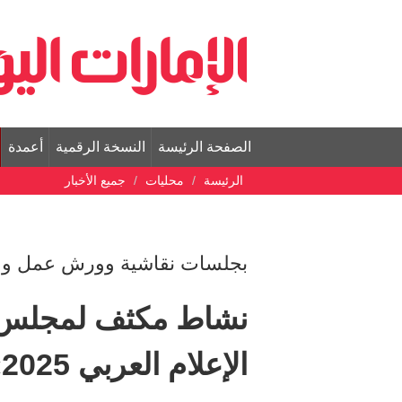
الصفحة الرئيسة
النسخة الرقمية
أعمدة
الرئيسة
محليات
جميع الأخبار
بجلسات نقاشية وورش عمل وح
نشاط مكثف لمجلس د
الإعلام العربي 2025»