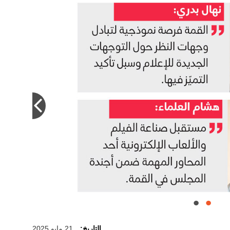
التاريخ:
21 مايو 2025