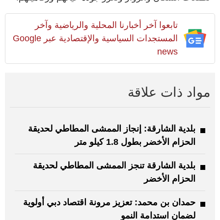
تابعوا آخر أخبارنا المحلية والرياضية وآخر
المستجدات السياسية والإقتصادية عبر Google
news
مواد ذات علاقة
بلدية الشارقة: إنجاز الممشى المطاطي لحديقة
الحزام الأخضر بطول 1.8 كيلو متر
بلدية الشارقة تنجز الممشى المطاطي لحديقة
الحزام الأخضر
حمدان بن محمد: تعزيز مرونة اقتصاد دبي أولوية
لضمان استدامة النمو