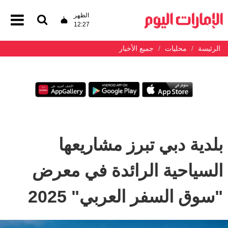
الظهر
12:27
الرئيسة
محليات
جميع الأخبار
بلدية دبي تبرز مشاريعها
السياحية الرائدة في معرض
"سوق السفر العربي" 2025