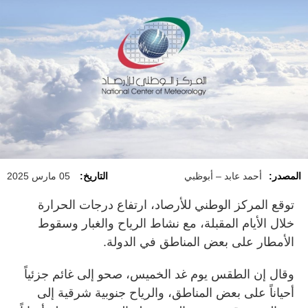
المصدر:
أحمد عابد – أبوظبي
التاريخ:
05 مارس 2025
توقع المركز الوطني للأرصاد، ارتفاع درجات الحرارة
خلال الأيام المقبلة، مع نشاط الرياح والغبار وسقوط
الأمطار على بعض المناطق في الدولة.
وقال إن الطقس يوم غد الخميس، صحو إلى غائم جزئياً
أحياناً على بعض المناطق، والرياح جنوبية شرقية إلى