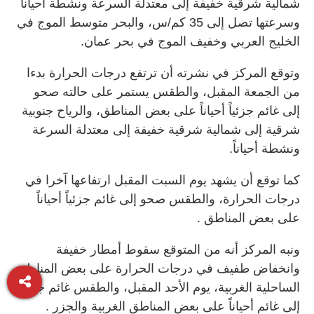
شمالية شرقية خفيفة إلى معتدلة السرعة ونشطة أحياناً
وسرعتها تصل إلى 35 كم/س، والبحر متوسط الموج في
الخليج العربي وخفيف الموج في بحر عمان.
وتوقع المركز في نشرته أن ترتفع درجات الحرارة بدءا
من الجمعة المقبل، والطقس يستمر على حالته صحو
إلى غائم جزئياً أحياناً على بعض المناطق، والرياح جنوبية
شرقية إلى شمالية شرقية خفيفة إلى معتدلة السرعة
ونشطة أحياناً.
كما توقع أن يشهد يوم السبت المقبل ارتفاعها آخرا في
درجات الحرارة، والطقس صحو إلى غائم جزئياً أحياناً
على بعض المناطق .
ونبه المركز أنه من المتوقع سقوط أمطار خفيفة
وانخفاض طفيف في درجات الحرارة على بعض المناطق
الساحلية الغربية، يوم الأحد المقبل، والطقس غائم جزئياً
إلى غائم أحياناً على بعض المناطق الغربية والجزر .