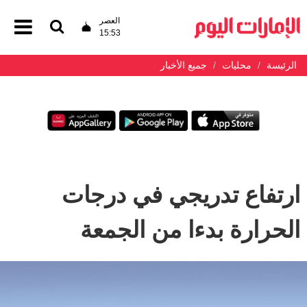
العصر
15:53
الرئيسة
محليات
جميع الأخبار
ارتفاع تدريجي في درجات
الحرارة بدءا من الجمعة