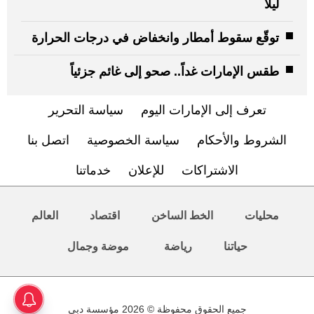
ليلاً
توقّع سقوط أمطار وانخفاض في درجات الحرارة
طقس الإمارات غداً.. صحو إلى غائم جزئياً
تعرف إلى الإمارات اليوم
سياسة التحرير
الشروط والأحكام
سياسة الخصوصية
اتصل بنا
الاشتراكات
للإعلان
خدماتنا
محليات
الخط الساخن
اقتصاد
العالم
حياتنا
رياضة
موضة وجمال
جميع الحقوق محفوظة © 2026 مؤسسة دبي